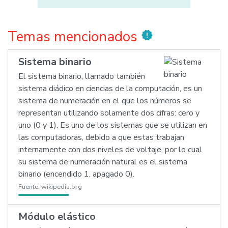
Temas mencionados
new_releases
Sistema binario
El sistema binario, llamado también
sistema diádico en ciencias de la computación, es un
sistema de numeración en el que los números se
representan utilizando solamente dos cifras: cero y
uno (0 y 1). Es uno de los sistemas que se utilizan en
las computadoras, debido a que estas trabajan
internamente con dos niveles de voltaje, por lo cual
su sistema de numeración natural es el sistema
binario (encendido 1, apagado 0).
Fuente:
wikipedia.org
Módulo elástico