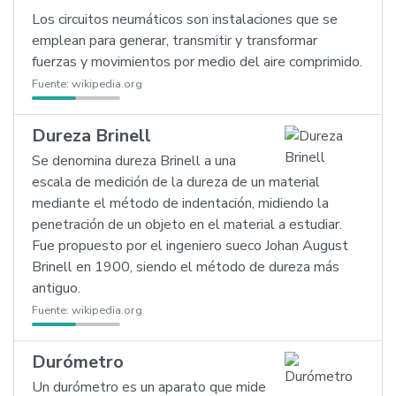
Los circuitos neumáticos son instalaciones que se
emplean para generar, transmitir y transformar
fuerzas y movimientos por medio del aire comprimido.
Fuente:
wikipedia.org
Dureza Brinell
Se denomina dureza Brinell a una
escala de medición de la dureza de un material
mediante el método de indentación, midiendo la
penetración de un objeto en el material a estudiar.
Fue propuesto por el ingeniero sueco Johan August
Brinell en 1900, siendo el método de dureza más
antiguo.
Fuente:
wikipedia.org
Durómetro
Un durómetro es un aparato que mide