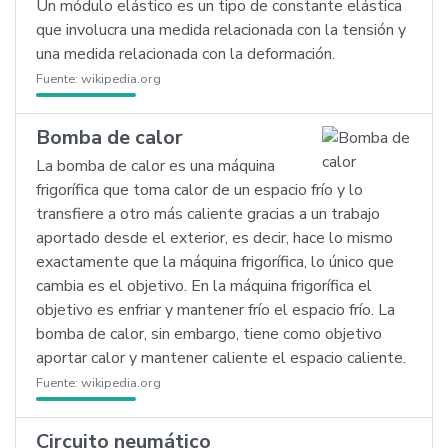
Un módulo elástico es un tipo de constante elástica
que involucra una medida relacionada con la tensión y
una medida relacionada con la deformación.
Fuente:
wikipedia.org
Bomba de calor
La bomba de calor es una máquina
frigorífica que toma calor de un espacio frío y lo
transfiere a otro más caliente gracias a un trabajo
aportado desde el exterior, es decir, hace lo mismo
exactamente que la máquina frigorífica, lo único que
cambia es el objetivo. En la máquina frigorífica el
objetivo es enfriar y mantener frío el espacio frío. La
bomba de calor, sin embargo, tiene como objetivo
aportar calor y mantener caliente el espacio caliente.
Fuente:
wikipedia.org
Circuito neumático