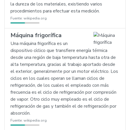
la dureza de los materiales, existiendo varios
procedimientos para efectuar esta medición.
Fuente:
wikipedia.org
Máquina frigorífica
Una máquina frigorífica es un
dispositivo cíclico que transfiere energía térmica
desde una región de baja temperatura hasta otra de
alta temperatura, gracias al trabajo aportado desde
el exterior, generalmente por un motor eléctrico. Los
ciclos en los cuales operan se llaman ciclos de
refrigeración, de los cuales el empleado con más
frecuencia es el ciclo de refrigeración por compresión
de vapor. Otro ciclo muy empleado es el ciclo de
refrigeración de gas y también el de refrigeración por
absorción.
Fuente:
wikipedia.org