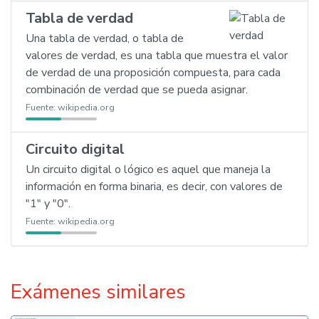
Tabla de verdad
Una tabla de verdad, o tabla de
valores de verdad, es una tabla que muestra el valor
de verdad de una proposición compuesta, para cada
combinación de verdad que se pueda asignar.
Fuente:
wikipedia.org
Circuito digital
Un circuito digital o lógico es aquel que maneja la
información en forma binaria, es decir, con valores de
"1" y "0".
Fuente:
wikipedia.org
Exámenes similares