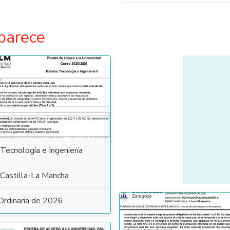
parece
Tecnología e Ingeniería
Castilla-La Mancha
Ordinaria de 2026