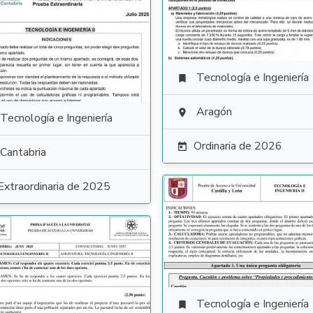
Tecnología e Ingeniería

Aragón

Tecnología e Ingeniería
Ordinaria de 2026

Cantabria
Extraordinaria de 2025
Tecnología e Ingeniería
