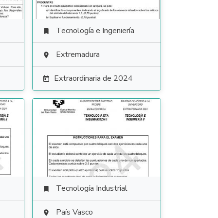
Tecnología e Ingeniería

Extremadura

Extraordinaria de 2024

Tecnología Industrial

País Vasco
