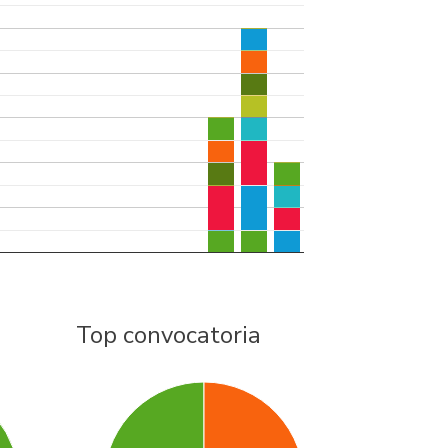
Top convocatoria