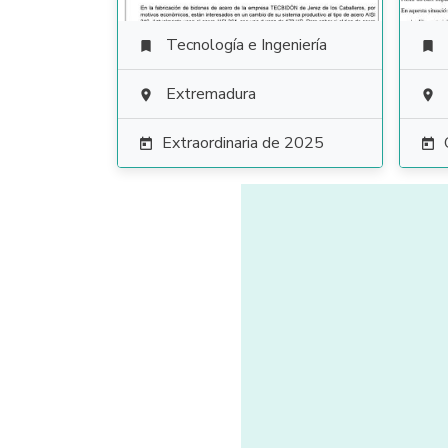
Tecnología e Ingeniería


Extremadura


Extraordinaria de 2025

