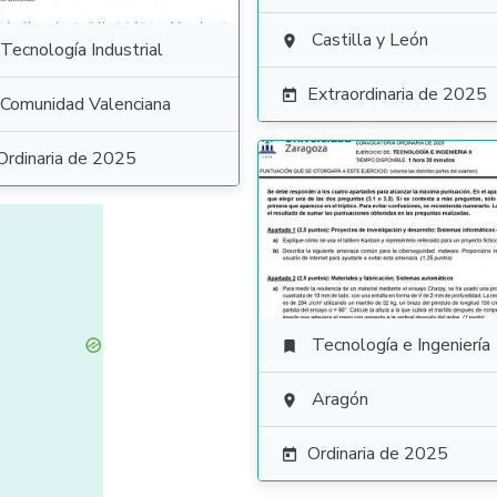
Castilla y León

Tecnología Industrial
Extraordinaria de 2025

Comunidad Valenciana
Ordinaria de 2025
Tecnología e Ingeniería

Aragón

Ordinaria de 2025
