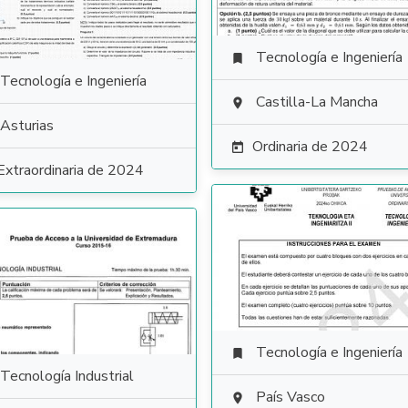
Tecnología e Ingeniería

Tecnología e Ingeniería
Castilla-La Mancha

Asturias
Ordinaria de 2024

Extraordinaria de 2024
Tecnología e Ingeniería

Tecnología Industrial
País Vasco
