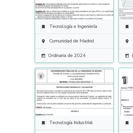
Tecnología e Ingeniería


Comunidad de Madrid


Ordinaria de 2024


Tecnología Industrial

