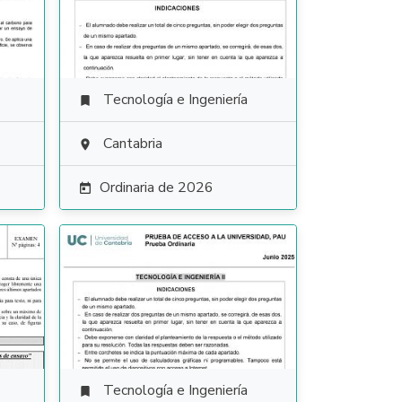
Tecnología e Ingeniería

Cantabria

Ordinaria de 2026

Tecnología e Ingeniería
