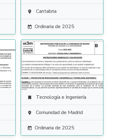
Cantabria

Ordinaria de 2025

Tecnología e Ingeniería

Comunidad de Madrid

Ordinaria de 2025
