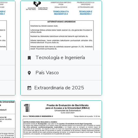
Tecnología e Ingeniería

País Vasco

Extraordinaria de 2025
