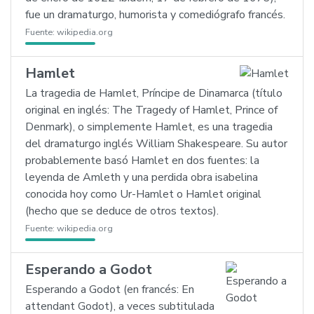
fue un dramaturgo, humorista y comediógrafo francés.
Fuente:
wikipedia.org
Hamlet
La tragedia de Hamlet, Príncipe de Dinamarca (título
original en inglés: The Tragedy of Hamlet, Prince of
Denmark), o simplemente Hamlet, es una tragedia
del dramaturgo inglés William Shakespeare. Su autor
probablemente basó Hamlet en dos fuentes: la
leyenda de Amleth y una perdida obra isabelina
conocida hoy como Ur-Hamlet o Hamlet original
(hecho que se deduce de otros textos).
Fuente:
wikipedia.org
Esperando a Godot
Esperando a Godot (en francés: En
attendant Godot), a veces subtitulada