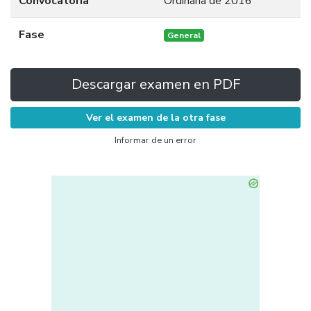
Convocatoria
Ordinaria de 2016
Fase
General
Descargar examen en PDF
Ver el examen de la otra fase
Informar de un error