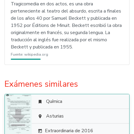
Tragicomedia en dos actos, es una obra
perteneciente al teatro del absurdo, escrita a finales
de los años 40 por Samuel Beckett y publicada en
1952 por Éditions de Minuit. Beckett escribió la obra
originalmente en francés, su segunda lengua. La
traducción al inglés fue realizada por el mismo
Beckett y publicada en 1955.
Fuente:
wikipedia.org
Exámenes similares
Química


Asturias

Extraordinaria de 2016
