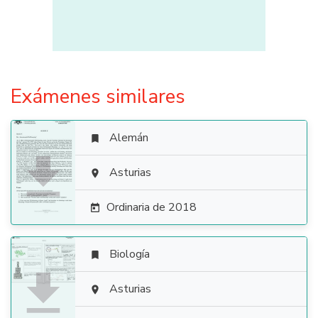
Exámenes similares
Alemán


Asturias

Ordinaria de 2018

Biología


Asturias
