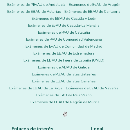
Exámenes de PEvAU de Andalucía
Exámenes de EvAU de Aragón
Exámenes de EBAU de Asturias
Exámenes de EBAU de Cantabria
Exámenes de EBAU de Castilla y León
Exámenes de EvAU de Castilla-La Mancha
Exámenes de PAU de Cataluña
Exámenes de PAU de Comunidad Valenciana
Exámenes de EvAU de Comunidad de Madrid
Exámenes de EBAU de Extremadura
Exámenes de EBAU de Fuera de España (UNED)
Exámenes de ABAU de Galicia
Exámenes de PBAU de Islas Baleares
Exámenes de EBAU de Islas Canarias
Exámenes de EBAU de La Rioja
Exámenes de EvAU de Navarra
Exámenes de EAU de País Vasco
Exámenes de EBAU de Región de Murcia
Enlaces de interés
Legal