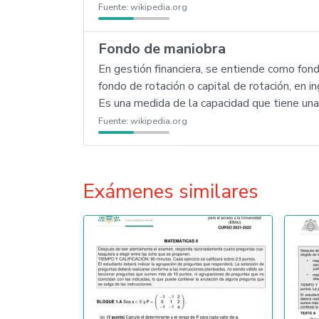
Fuente:
wikipedia.org
Fondo de maniobra
En gestión financiera, se entiende como fond
fondo de rotación o capital de rotación, en i
Es una medida de la capacidad que tiene una
Fuente:
wikipedia.org
Exámenes similares