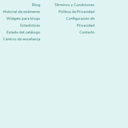
Blog
Términos y Condiciones
Historial de exámenes
Política de Privacidad
Widgets para blogs
Configuración de
Estadísticas
Privacidad
Estado del catálogo
Contacto
Centros de enseñanza