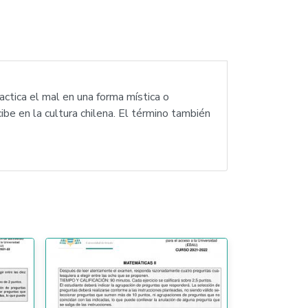
ctica el mal en una forma mística o
ibe en la cultura chilena. El término también