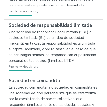
comparar esta equivalencia con el desembols…
Fuente:
wikipedia.org
Sociedad de responsabilidad limitada
Una sociedad de responsabilidad limitada (SRL) o
sociedad limitada (SL) es un tipo de sociedad
mercantil en la cual la responsabilidad está limitada
al capital aportado, y por lo tanto, en el caso de que
se contraigan deudas, no responde con el patrimonio
personal de los socios. (Limitada LTDA).
Fuente:
wikipedia.org
Sociedad en comandita
La sociedad comanditaria o sociedad en comandita es
una sociedad de tipo personalista que se caracteriza
por la coexistencia de socios colectivos, que
responden ilimitadamente de las deudas sociales y