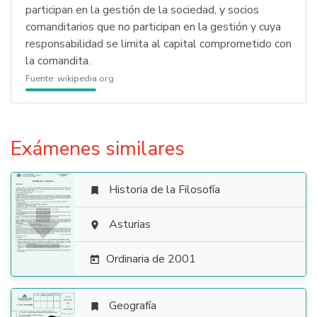
participan en la gestión de la sociedad, y socios
comanditarios que no participan en la gestión y cuya
responsabilidad se limita al capital comprometido con
la comandita.
Fuente:
wikipedia.org
Exámenes similares
Historia de la Filosofía


Asturias

Ordinaria de 2001

Geografía
