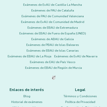
Exámenes de EvAU de Castilla-La Mancha
Exámenes de PAU de Cataluña
Exámenes de PAU de Comunidad Valenciana
Exámenes de EvAU de Comunidad de Madrid
Exámenes de EBAU de Extremadura
Exámenes de EBAU de Fuera de España (UNED)
Exámenes de ABAU de Galicia
Exámenes de PBAU de Islas Baleares
Exámenes de EBAU de Islas Canarias
Exámenes de EBAU de La Rioja
Exámenes de EvAU de Navarra
Exámenes de EAU de País Vasco
Exámenes de EBAU de Región de Murcia
Enlaces de interés
Legal
Blog
Términos y Condiciones
Historial de exámenes
Política de Privacidad