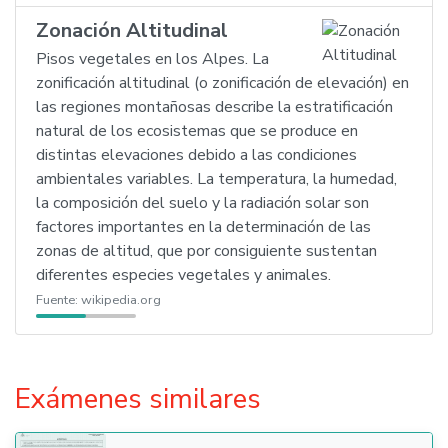
Zonación Altitudinal
Pisos vegetales en los Alpes. La
zonificación altitudinal (o zonificación de elevación) en
las regiones montañosas describe la estratificación
natural de los ecosistemas que se produce en
distintas elevaciones debido a las condiciones
ambientales variables. La temperatura, la humedad,
la composición del suelo y la radiación solar son
factores importantes en la determinación de las
zonas de altitud, que por consiguiente sustentan
diferentes especies vegetales y animales.
Fuente:
wikipedia.org
Exámenes similares