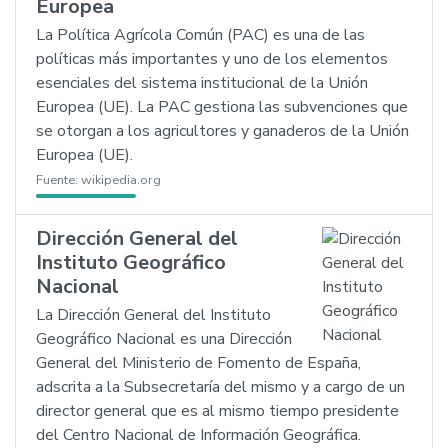
Europea
La Política Agrícola Común (PAC) es una de las
políticas más importantes y uno de los elementos
esenciales del sistema institucional de la Unión
Europea (UE). La PAC gestiona las subvenciones que
se otorgan a los agricultores y ganaderos de la Unión
Europea (UE).
Fuente:
wikipedia.org
Dirección General del
Instituto Geográfico
Nacional
La Dirección General del Instituto
Geográfico Nacional es una Dirección
General del Ministerio de Fomento de España,
adscrita a la Subsecretaría del mismo y a cargo de un
director general que es al mismo tiempo presidente
del Centro Nacional de Información Geográfica.