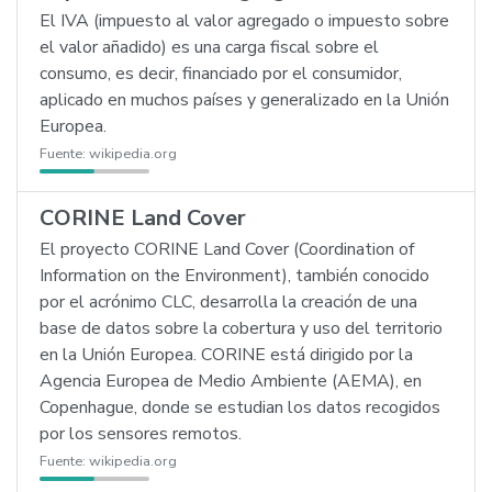
El IVA (impuesto al valor agregado o impuesto sobre
el valor añadido) es una carga fiscal sobre el
consumo, es decir, financiado por el consumidor,
aplicado en muchos países y generalizado en la Unión
Europea.
Fuente:
wikipedia.org
CORINE Land Cover
El proyecto CORINE Land Cover (Coordination of
Information on the Environment), también conocido
por el acrónimo CLC, desarrolla la creación de una
base de datos sobre la cobertura y uso del territorio
en la Unión Europea. CORINE está dirigido por la
Agencia Europea de Medio Ambiente (AEMA), en
Copenhague, donde se estudian los datos recogidos
por los sensores remotos.
Fuente:
wikipedia.org