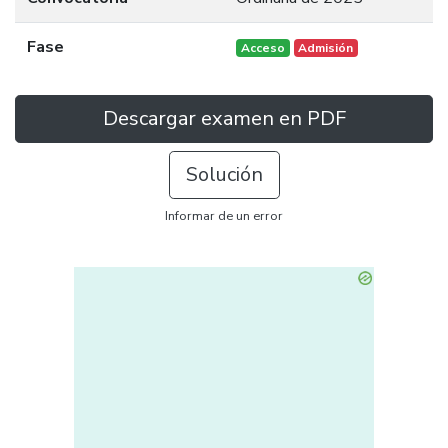
Fase
Acceso
Admisión
Descargar examen en PDF
Solución
Informar de un error