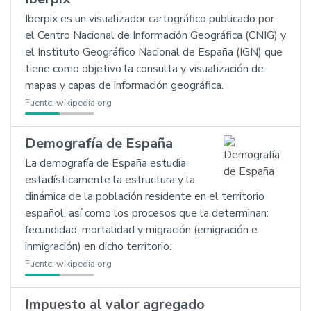
Iberpix es un visualizador cartográfico publicado por
el Centro Nacional de Información Geográfica (CNIG) y
el Instituto Geográfico Nacional de España (IGN) que
tiene como objetivo la consulta y visualización de
mapas y capas de información geográfica.
Fuente:
wikipedia.org
Demografía de España
La demografía de España estudia
estadísticamente la estructura y la
dinámica de la población residente en el territorio
español, así como los procesos que la determinan:
fecundidad, mortalidad y migración (emigración e
inmigración) en dicho territorio.
Fuente:
wikipedia.org
Impuesto al valor agregado