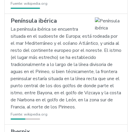
Fuente:
wikipedia.org
Península ibérica
La península ibérica se encuentra
situada en el sudoeste de Europa; está rodeada por
el mar Mediterráneo y el océano Atlántico, y unida al
resto del continente europeo por el noreste. El istmo
(el lugar más estrecho) se ha establecido
tradicionalmente a lo largo de la línea divisoria de
aguas en el Pirineo, si bien técnicamente, la frontera
peninsular estaría situada en la línea recta que une el
punto central de los dos golfos de donde parte el
istmo, entre Bayona, en el golfo de Vizcaya y la costa
de Narbona en el golfo de León, en la zona sur de
Francia, al norte de los Pirineos.
Fuente:
wikipedia.org
Iberpix