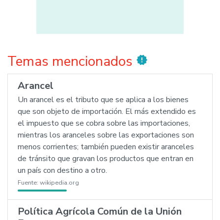
Temas mencionados
new_releases
Arancel
Un arancel es el tributo que se aplica a los bienes
que son objeto de importación. El más extendido es
el impuesto que se cobra sobre las importaciones,
mientras los aranceles sobre las exportaciones son
menos corrientes; también pueden existir aranceles
de tránsito que gravan los productos que entran en
un país con destino a otro.
Fuente:
wikipedia.org
Política Agrícola Común de la Unión