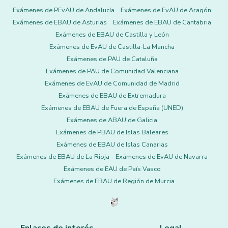
Exámenes de PEvAU de Andalucía
Exámenes de EvAU de Aragón
Exámenes de EBAU de Asturias
Exámenes de EBAU de Cantabria
Exámenes de EBAU de Castilla y León
Exámenes de EvAU de Castilla-La Mancha
Exámenes de PAU de Cataluña
Exámenes de PAU de Comunidad Valenciana
Exámenes de EvAU de Comunidad de Madrid
Exámenes de EBAU de Extremadura
Exámenes de EBAU de Fuera de España (UNED)
Exámenes de ABAU de Galicia
Exámenes de PBAU de Islas Baleares
Exámenes de EBAU de Islas Canarias
Exámenes de EBAU de La Rioja
Exámenes de EvAU de Navarra
Exámenes de EAU de País Vasco
Exámenes de EBAU de Región de Murcia