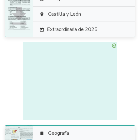

Castilla y León

Extraordinaria de 2025

Geografía
