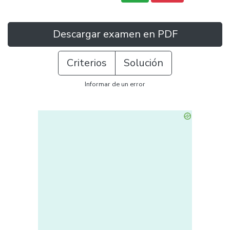
Descargar examen en PDF
Criterios
Solución
Informar de un error