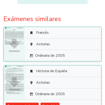
Exámenes similares
Francés


Asturias

Ordinaria de 2005

Historia de España


Asturias

Ordinaria de 2005
