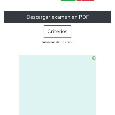
Descargar examen en PDF
Criterios
Informar de un error