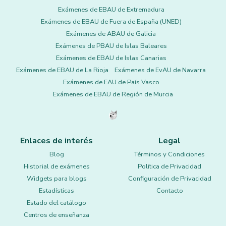
Exámenes de EBAU de Extremadura
Exámenes de EBAU de Fuera de España (UNED)
Exámenes de ABAU de Galicia
Exámenes de PBAU de Islas Baleares
Exámenes de EBAU de Islas Canarias
Exámenes de EBAU de La Rioja
Exámenes de EvAU de Navarra
Exámenes de EAU de País Vasco
Exámenes de EBAU de Región de Murcia
Enlaces de interés
Legal
Blog
Términos y Condiciones
Historial de exámenes
Política de Privacidad
Widgets para blogs
Configuración de Privacidad
Estadísticas
Contacto
Estado del catálogo
Centros de enseñanza