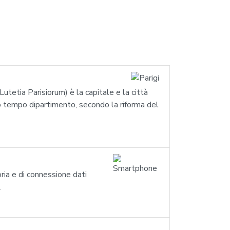
 Lutetia Parisiorum) è la capitale e la città
so tempo dipartimento, secondo la riforma del
ria e di connessione dati
.