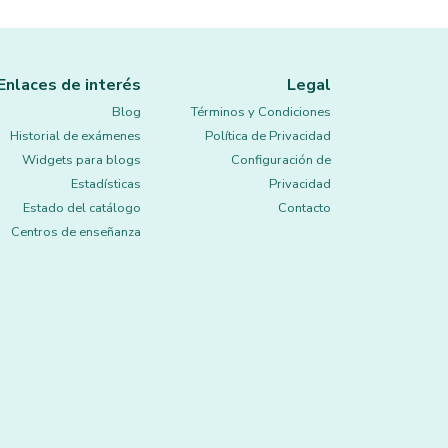
Enlaces de interés
Legal
Blog
Términos y Condiciones
Historial de exámenes
Política de Privacidad
Widgets para blogs
Configuración de
Estadísticas
Privacidad
Estado del catálogo
Contacto
Centros de enseñanza