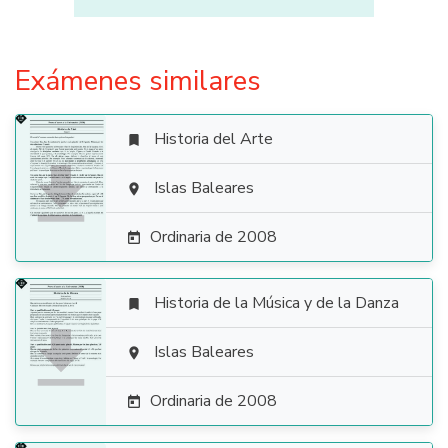
Exámenes similares
Historia del Arte


Islas Baleares

Ordinaria de 2008

Historia de la Música y de la Danza


Islas Baleares

Ordinaria de 2008
