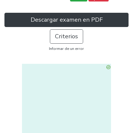
Descargar examen en PDF
Criterios
Informar de un error