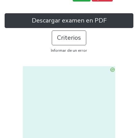
Descargar examen en PDF
Criterios
Informar de un error