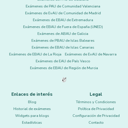
Exámenes de PAU de Comunidad Valenciana
Exámenes de EvAU de Comunidad de Madrid
Exámenes de EBAU de Extremadura
Exámenes de EBAU de Fuera de España (UNED)
Exámenes de ABAU de Galicia
Exámenes de PBAU de Islas Baleares
Exámenes de EBAU de Islas Canarias
Exámenes de EBAU de La Rioja
Exámenes de EvAU de Navarra
Exámenes de EAU de País Vasco
Exámenes de EBAU de Región de Murcia
Enlaces de interés
Legal
Blog
Términos y Condiciones
Historial de exámenes
Política de Privacidad
Widgets para blogs
Configuración de Privacidad
Estadísticas
Contacto