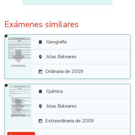
Exámenes similares
Geografía


Islas Baleares

Ordinaria de 2009

Química


Islas Baleares

Extraordinaria de 2009
