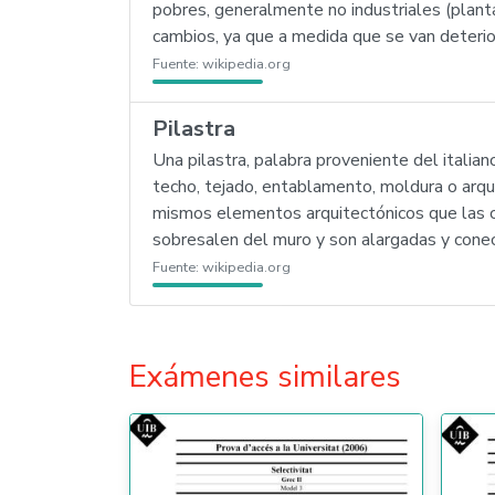
pobres, generalmente no industriales (planta
cambios, ya que a medida que se van deterio
Fuente:
wikipedia.org
Pilastra
Una pilastra, palabra proveniente del italia
techo, tejado, entablamento, moldura o arqu
mismos elementos arquitectónicos que las co
sobresalen del muro y son alargadas y cone
Fuente:
wikipedia.org
Exámenes similares