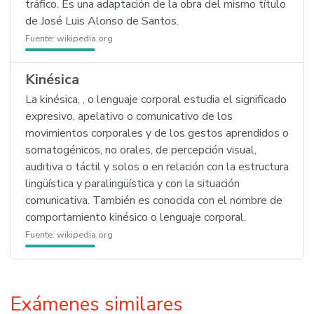
tráfico. Es una adaptación de la obra del mismo título
de José Luis Alonso de Santos.
Fuente:
wikipedia.org
Kinésica
La kinésica, , o lenguaje corporal estudia el significado
expresivo, apelativo o comunicativo de los
movimientos corporales y de los gestos aprendidos o
somatogénicos, no orales, de percepción visual,
auditiva o táctil y solos o en relación con la estructura
lingüística y paralingüística y con la situación
comunicativa. También es conocida con el nombre de
comportamiento kinésico o lenguaje corporal.
Fuente:
wikipedia.org
Exámenes similares