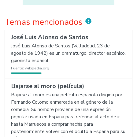
Temas mencionados
new_releases
José Luis Alonso de Santos
José Luis Alonso de Santos (Valladolid, 23 de
agosto de 1942) es un dramaturgo, director escénico,
guionista español.
Fuente:
wikipedia.org
Bajarse al moro (película)
Bajarse al moro es una película española dirigida por
Fernando Colomo enmarcada en el género de la
comedia. Su nombre proviene de una expresión
popular usada en España para referirse al acto de ir
hasta Marruecos a comprar hachís para
posteriormente volver con él oculto a España para su