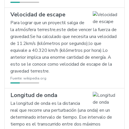
Velocidad de escape
Para lograr que un proyectil salga de
la atmósfera terrestre,este debe vencer la fuerza de
gravedad.Se ha calculado que necesita una velocidad
de 11.2km/s (kilómetros por segundo),lo que
equivale a 40.320 km/h (kilómetros por hora).Lo
anterior implica una enorme cantidad de energía. A
esto se le conoce como velocidad de escape de la
gravedad terrestre.
Fuente:
wikipedia.org
Longitud de onda
La longitud de onda es la distancia
real que recorre una perturbación (una onda) en un
determinado intervalo de tiempo. Ese intervalo de
tiempo es el transcurrido entre dos máximos