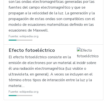
son las ondas electromagnéticas generadas por las
fuentes del campo electromagnético y que se
propagan a la velocidad de la luz. La generación y la
propagación de estas ondas son compatibles con el
modelo de ecuaciones matemáticas definido en las
ecuaciones de Maxwell.
Fuente:
wikipedia.org
Efecto fotoeléctrico
El efecto fotoeléctrico consiste en la
emisión de electrones por un material al incidir sobre
él una radiación electromagnética (luz visible o
ultravioleta, en general). A veces se incluyen en el
término otros tipos de interacción entre la luz y la
materia:…
Fuente:
wikipedia.org