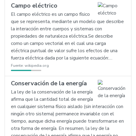
Campo eléctrico
El campo eléctrico es un campo físico
que se representa, mediante un modelo que describe
la interacción entre cuerpos y sistemas con
propiedades de naturaleza eléctrica.Se describe
como un campo vectorial en el cual una carga
eléctrica puntual de valor sufre los efectos de una
fuerza eléctrica dada por la siguiente ecuación:…
Fuente:
wikipedia.org
Conservación de la energía
La ley de la conservación de la energía
afirma que la cantidad total de energía
en cualquier sistema físico aislado (sin interacción con
ningún otro sistema) permanece invariable con el
tiempo, aunque dicha energía puede transformarse en
otra forma de energía. En resumen, la ley de la
conservación de la energía afirma que la energía no