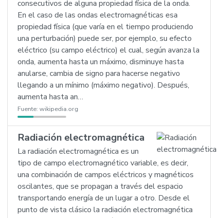
consecutivos de alguna propiedad física de la onda.
En el caso de las ondas electromagnéticas esa
propiedad física (que varía en el tiempo produciendo
una perturbación) puede ser, por ejemplo, su efecto
eléctrico (su campo eléctrico) el cual, según avanza la
onda, aumenta hasta un máximo, disminuye hasta
anularse, cambia de signo para hacerse negativo
llegando a un mínimo (máximo negativo). Después,
aumenta hasta an…
Fuente:
wikipedia.org
Radiación electromagnética
La radiación electromagnética es un
tipo de campo electromagnético variable, es decir,
una combinación de campos eléctricos y magnéticos
oscilantes, que se propagan a través del espacio
transportando energía de un lugar a otro. Desde el
punto de vista clásico la radiación electromagnética