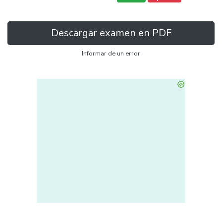
Descargar examen en PDF
Informar de un error