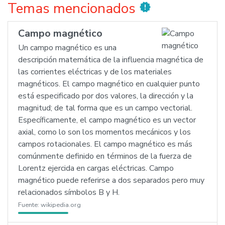
Temas mencionados
new_releases
Campo magnético
Un campo magnético es una
descripción matemática de la influencia magnética de
las corrientes eléctricas y de los materiales
magnéticos. El campo magnético en cualquier punto
está especificado por dos valores, la dirección y la
magnitud; de tal forma que es un campo vectorial.
Específicamente, el campo magnético es un vector
axial, como lo son los momentos mecánicos y los
campos rotacionales. El campo magnético es más
comúnmente definido en términos de la fuerza de
Lorentz ejercida en cargas eléctricas. Campo
magnético puede referirse a dos separados pero muy
relacionados símbolos B y H.
Fuente:
wikipedia.org