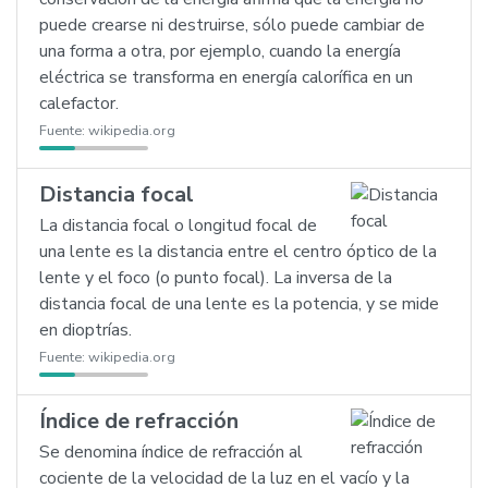
puede crearse ni destruirse, sólo puede cambiar de
una forma a otra, por ejemplo, cuando la energía
eléctrica se transforma en energía calorífica en un
calefactor.
Fuente:
wikipedia.org
Distancia focal
La distancia focal o longitud focal de
una lente es la distancia entre el centro óptico de la
lente y el foco (o punto focal). La inversa de la
distancia focal de una lente es la potencia, y se mide
en dioptrías.
Fuente:
wikipedia.org
Índice de refracción
Se denomina índice de refracción al
cociente de la velocidad de la luz en el vacío y la