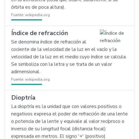
órbita es de poca altura).
Fuente:
wikipedia.org
Índice de refracción
Se denomina índice de refracción al
cociente de la velocidad de la luz en el vacío y la
velocidad de la luz en el medio cuyo índice se calcula.
Se simboliza con la letra y se trata de un valor
adimensional.
Fuente:
wikipedia.org
Dioptría
La dioptría es la unidad que con valores positivos o
negativos expresa el poder de refracción de una lente
o potencia de la lente y equivale al valor recíproco o
inverso de su longitud focal (distancia focal)
expresada en metros. El signo '+' (positivo)