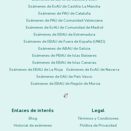
Exámenes de EvAU de Castilla-La Mancha
Exámenes de PAU de Cataluña
Exámenes de PAU de Comunidad Valenciana
Exámenes de EvAU de Comunidad de Madrid
Exámenes de EBAU de Extremadura
Exámenes de EBAU de Fuera de España (UNED)
Exámenes de ABAU de Galicia
Exámenes de PBAU de Islas Baleares
Exámenes de EBAU de Islas Canarias
Exámenes de EBAU de La Rioja
Exámenes de EvAU de Navarra
Exámenes de EAU de País Vasco
Exámenes de EBAU de Región de Murcia
Enlaces de interés
Legal
Blog
Términos y Condiciones
Historial de exámenes
Política de Privacidad