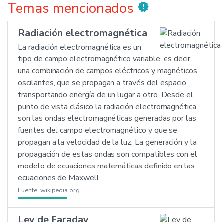
Temas mencionados
new_releases
Radiación electromagnética
La radiación electromagnética es un
tipo de campo electromagnético variable, es decir,
una combinación de campos eléctricos y magnéticos
oscilantes, que se propagan a través del espacio
transportando energía de un lugar a otro. Desde el
punto de vista clásico la radiación electromagnética
son las ondas electromagnéticas generadas por las
fuentes del campo electromagnético y que se
propagan a la velocidad de la luz. La generación y la
propagación de estas ondas son compatibles con el
modelo de ecuaciones matemáticas definido en las
ecuaciones de Maxwell.
Fuente:
wikipedia.org
Ley de Faraday