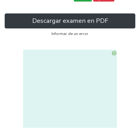
Descargar examen en PDF
Informar de un error