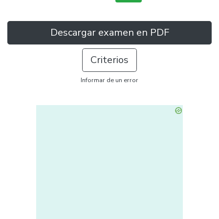
Descargar examen en PDF
Criterios
Informar de un error