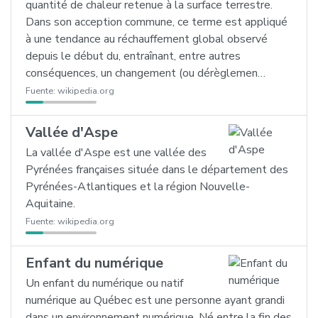
quantité de chaleur retenue à la surface terrestre.
Dans son acception commune, ce terme est appliqué
à une tendance au réchauffement global observé
depuis le début du, entraînant, entre autres
conséquences, un changement (ou dérèglemen…
Fuente:
wikipedia.org
Vallée d'Aspe
La vallée d'Aspe est une vallée des
Pyrénées françaises située dans le département des
Pyrénées-Atlantiques et la région Nouvelle-
Aquitaine.
Fuente:
wikipedia.org
Enfant du numérique
Un enfant du numérique ou natif
numérique au Québec est une personne ayant grandi
dans un environnement numérique. Né entre la fin des