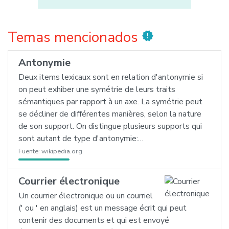
Temas mencionados
new_releases
Antonymie
Deux items lexicaux sont en relation d'antonymie si
on peut exhiber une symétrie de leurs traits
sémantiques par rapport à un axe. La symétrie peut
se décliner de différentes manières, selon la nature
de son support. On distingue plusieurs supports qui
sont autant de type d'antonymie:…
Fuente:
wikipedia.org
Courrier électronique
Un courrier électronique ou un courriel
(' ou ' en anglais) est un message écrit qui peut
contenir des documents et qui est envoyé