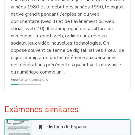
années 1980 et le début des années 1990, le digital
native grandit pendant l'explosion du web
documentaire (web 1) et de l'avènement du web
social (web 2.0). Il est imprégné de la culture du
numérique: internet, web, ordinateurs, réseaux
sociaux, jeux vidéo, nouvelles technologies. On
oppose souvent ce terme de digital natives à celui de
digital immigrants qui fait référence aux personnes
des générations précédentes qui ont vu la naissance
du numérique comme un…
Fuente:
wikipedia.org
Exámenes similares
Historia de España
