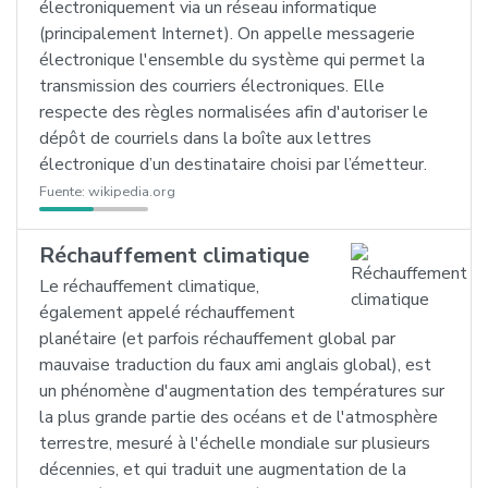
électroniquement via un réseau informatique
(principalement Internet). On appelle messagerie
électronique l'ensemble du système qui permet la
transmission des courriers électroniques. Elle
respecte des règles normalisées afin d'autoriser le
dépôt de courriels dans la boîte aux lettres
électronique d’un destinataire choisi par l’émetteur.
Fuente:
wikipedia.org
Réchauffement climatique
Le réchauffement climatique,
également appelé réchauffement
planétaire (et parfois réchauffement global par
mauvaise traduction du faux ami anglais global), est
un phénomène d'augmentation des températures sur
la plus grande partie des océans et de l'atmosphère
terrestre, mesuré à l'échelle mondiale sur plusieurs
décennies, et qui traduit une augmentation de la