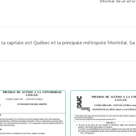
Informar de un error
a capitale est Québec et la principale métropole Montréal. Sa la