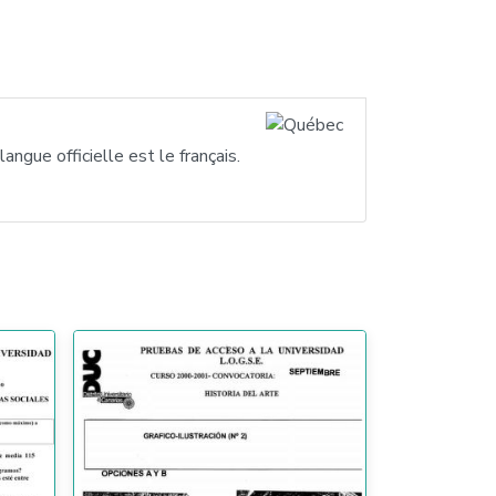
ngue officielle est le français.