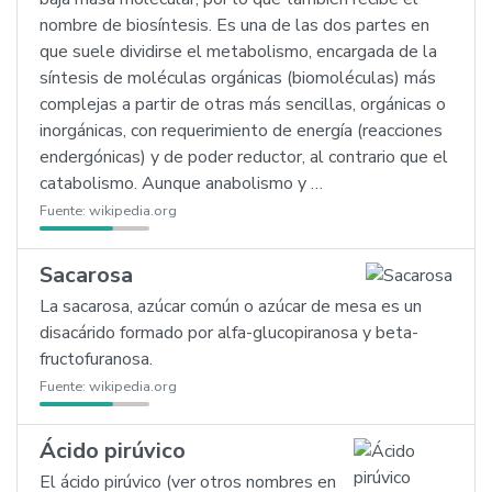
nombre de biosíntesis. Es una de las dos partes en
que suele dividirse el metabolismo, encargada de la
síntesis de moléculas orgánicas (biomoléculas) más
complejas a partir de otras más sencillas, orgánicas o
inorgánicas, con requerimiento de energía (reacciones
endergónicas) y de poder reductor, al contrario que el
catabolismo. Aunque anabolismo y …
Fuente:
wikipedia.org
Sacarosa
La sacarosa, azúcar común o azúcar de mesa es un
disacárido formado por alfa-glucopiranosa y beta-
fructofuranosa.
Fuente:
wikipedia.org
Ácido pirúvico
El ácido pirúvico (ver otros nombres en