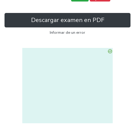
Descargar examen en PDF
Informar de un error