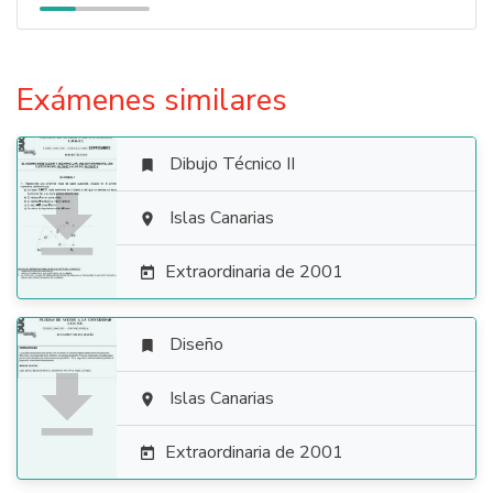
Exámenes similares
Dibujo Técnico II


Islas Canarias

Extraordinaria de 2001

Diseño


Islas Canarias

Extraordinaria de 2001
