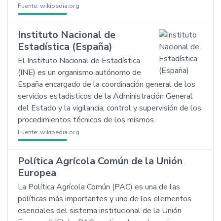
Fuente:
wikipedia.org
Instituto Nacional de
Estadística (España)
El Instituto Nacional de Estadística
(INE) es un organismo autónomo de
España encargado de la coordinación general de los
servicios estadísticos de la Administración General
del Estado y la vigilancia, control y supervisión de los
procedimientos técnicos de los mismos.
Fuente:
wikipedia.org
Política Agrícola Común de la Unión
Europea
La Política Agrícola Común (PAC) es una de las
políticas más importantes y uno de los elementos
esenciales del sistema institucional de la Unión