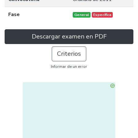
Fase
General
Específica
Descargar examen en PDF
Criterios
Informar de un error