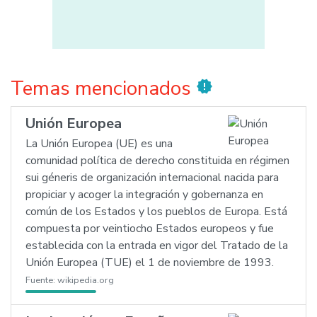
Temas mencionados
new_releases
Unión Europea
La Unión Europea (UE) es una
comunidad política de derecho constituida en régimen
sui géneris de organización internacional nacida para
propiciar y acoger la integración y gobernanza en
común de los Estados y los pueblos de Europa. Está
compuesta por veintiocho Estados europeos y fue
establecida con la entrada en vigor del Tratado de la
Unión Europea (TUE) el 1 de noviembre de 1993.
Fuente:
wikipedia.org