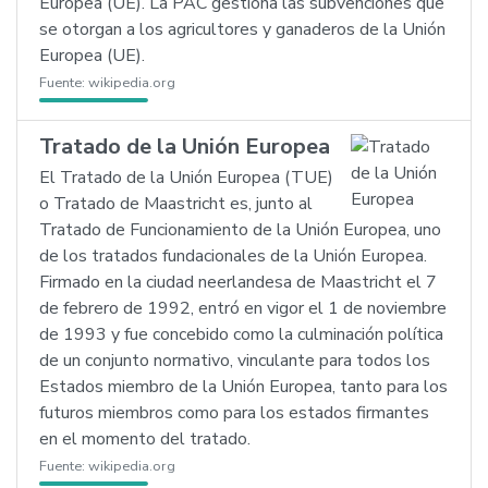
Europea (UE). La PAC gestiona las subvenciones que
se otorgan a los agricultores y ganaderos de la Unión
Europea (UE).
Fuente:
wikipedia.org
Tratado de la Unión Europea
El Tratado de la Unión Europea (TUE)
o Tratado de Maastricht es, junto al
Tratado de Funcionamiento de la Unión Europea, uno
de los tratados fundacionales de la Unión Europea.
Firmado en la ciudad neerlandesa de Maastricht el 7
de febrero de 1992, entró en vigor el 1 de noviembre
de 1993 y fue concebido como la culminación política
de un conjunto normativo, vinculante para todos los
Estados miembro de la Unión Europea, tanto para los
futuros miembros como para los estados firmantes
en el momento del tratado.
Fuente:
wikipedia.org