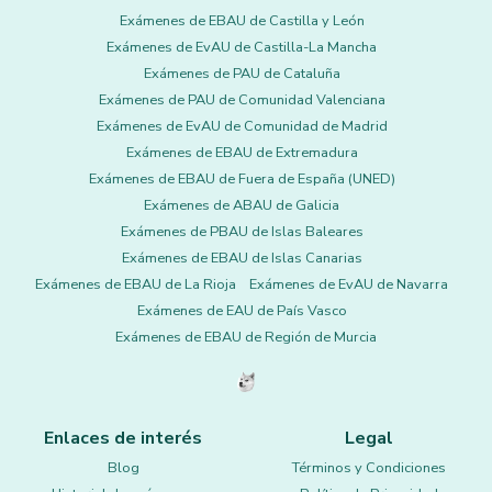
Exámenes de EBAU de Castilla y León
Exámenes de EvAU de Castilla-La Mancha
Exámenes de PAU de Cataluña
Exámenes de PAU de Comunidad Valenciana
Exámenes de EvAU de Comunidad de Madrid
Exámenes de EBAU de Extremadura
Exámenes de EBAU de Fuera de España (UNED)
Exámenes de ABAU de Galicia
Exámenes de PBAU de Islas Baleares
Exámenes de EBAU de Islas Canarias
Exámenes de EBAU de La Rioja
Exámenes de EvAU de Navarra
Exámenes de EAU de País Vasco
Exámenes de EBAU de Región de Murcia
Enlaces de interés
Legal
Blog
Términos y Condiciones