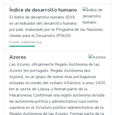
Índice de desarrollo humano
El índice de desarrollo humano (IDH)
es un indicador del desarrollo humano
por país, elaborado por el Programa de las Naciones
Unidas para el Desarrollo (PNUD) .
Fuente:
wikipedia.org
Azores
Las Azores, oficialmente Región Autónoma de las
Azores (en portugués: Região Autónoma dos
Açores), es un grupo de nueve islas portuguesas
situadas en medio del océano Atlántico, a unos 1400
km al oeste de Lisboa, y forman parte de la
Macaronesia. Conforman una región autónoma dotada
de autonomía política y administrativa cuya norma
suprema es el Estatuto político-administrativo de la
Región Autónoma de las Azores. Forman parte de la