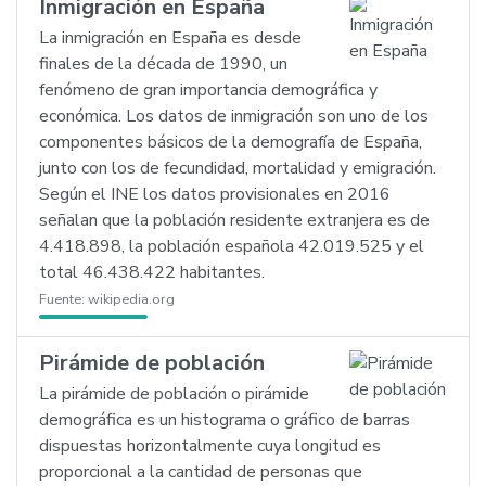
Inmigración en España
La inmigración en España es desde
finales de la década de 1990, un
fenómeno de gran importancia demográfica y
económica. Los datos de inmigración son uno de los
componentes básicos de la demografía de España,
junto con los de fecundidad, mortalidad y emigración.
Según el INE los datos provisionales en 2016
señalan que la población residente extranjera es de
4.418.898, la población española 42.019.525 y el
total 46.438.422 habitantes.
Fuente:
wikipedia.org
Pirámide de población
La pirámide de población o pirámide
demográfica es un histograma o gráfico de barras
dispuestas horizontalmente cuya longitud es
proporcional a la cantidad de personas que