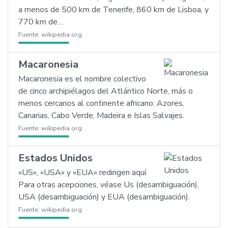
a menos de 500 km de Tenerife, 860 km de Lisboa, y
770 km de…
Fuente:
wikipedia.org
Macaronesia
Macaronesia es el nombre colectivo
de cinco archipiélagos del Atlántico Norte, más o
menos cercanos al continente africano: Azores,
Canarias, Cabo Verde, Madeira e Islas Salvajes.
Fuente:
wikipedia.org
Estados Unidos
«US», «USA» y «EUA» redirigen aquí.
Para otras acepciones, véase Us (desambiguación),
USA (desambiguación) y EUA (desambiguación).
Fuente:
wikipedia.org