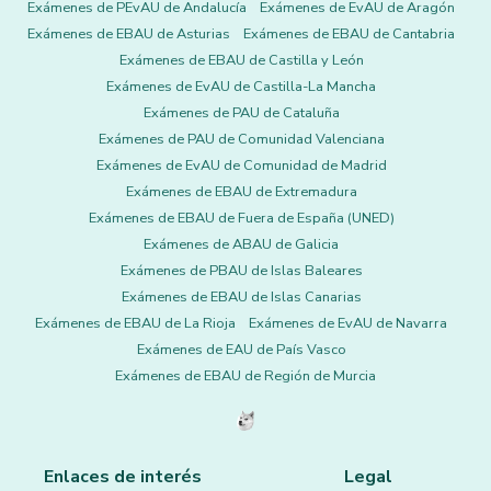
Exámenes de PEvAU de Andalucía
Exámenes de EvAU de Aragón
Exámenes de EBAU de Asturias
Exámenes de EBAU de Cantabria
Exámenes de EBAU de Castilla y León
Exámenes de EvAU de Castilla-La Mancha
Exámenes de PAU de Cataluña
Exámenes de PAU de Comunidad Valenciana
Exámenes de EvAU de Comunidad de Madrid
Exámenes de EBAU de Extremadura
Exámenes de EBAU de Fuera de España (UNED)
Exámenes de ABAU de Galicia
Exámenes de PBAU de Islas Baleares
Exámenes de EBAU de Islas Canarias
Exámenes de EBAU de La Rioja
Exámenes de EvAU de Navarra
Exámenes de EAU de País Vasco
Exámenes de EBAU de Región de Murcia
Enlaces de interés
Legal