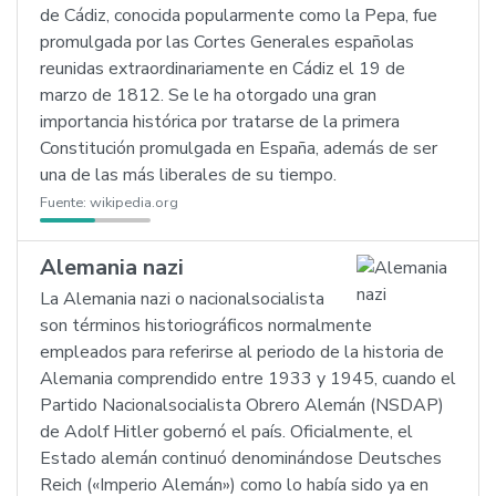
de Cádiz, conocida popularmente como la Pepa, fue
promulgada por las Cortes Generales españolas
reunidas extraordinariamente en Cádiz el 19 de
marzo de 1812. Se le ha otorgado una gran
importancia histórica por tratarse de la primera
Constitución promulgada en España, además de ser
una de las más liberales de su tiempo.
Fuente:
wikipedia.org
Alemania nazi
La Alemania nazi o nacionalsocialista
son términos historiográficos normalmente
empleados para referirse al periodo de la historia de
Alemania comprendido entre 1933 y 1945, cuando el
Partido Nacionalsocialista Obrero Alemán (NSDAP)
de Adolf Hitler gobernó el país. Oficialmente, el
Estado alemán continuó denominándose Deutsches
Reich («Imperio Alemán») como lo había sido ya en