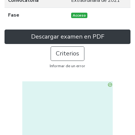
Convocatoria
Extraordinaria de 2021
Fase
Acceso
Descargar examen en PDF
Criterios
Informar de un error