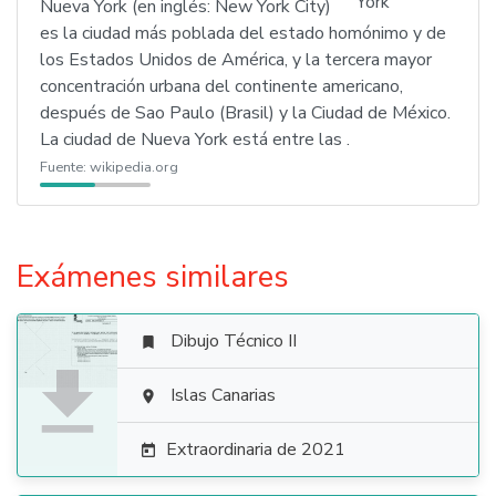
Nueva York (en inglés: New York City)
es la ciudad más poblada del estado homónimo y de
los Estados Unidos de América, y la tercera mayor
concentración urbana del continente americano,
después de Sao Paulo (Brasil) y la Ciudad de México.
La ciudad de Nueva York está entre las .
Fuente:
wikipedia.org
Exámenes similares
Dibujo Técnico II


Islas Canarias

Extraordinaria de 2021
