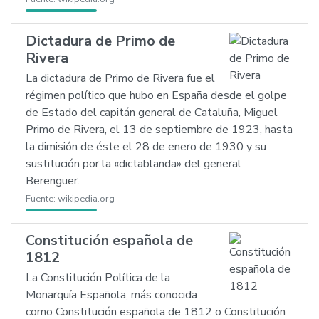
Dictadura de Primo de
Rivera
La dictadura de Primo de Rivera fue el
régimen político que hubo en España desde el golpe
de Estado del capitán general de Cataluña, Miguel
Primo de Rivera, el 13 de septiembre de 1923, hasta
la dimisión de éste el 28 de enero de 1930 y su
sustitución por la «dictablanda» del general
Berenguer.
Fuente:
wikipedia.org
Constitución española de
1812
La Constitución Política de la
Monarquía Española, más conocida
como Constitución española de 1812 o Constitución