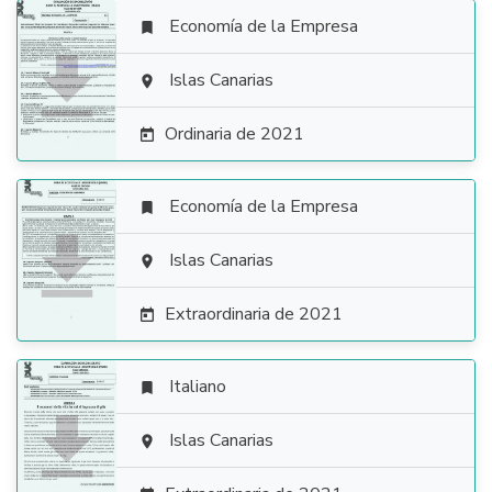
Economía de la Empresa


Islas Canarias

Ordinaria de 2021

Economía de la Empresa


Islas Canarias

Extraordinaria de 2021

Italiano


Islas Canarias
