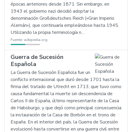
épocas anteriores desde 1871. Sin embargo, en
1943 el gobierno nazi decidió adoptar la
denominación Großdeutsches Reich («Gran Imperio
Alemán»), que continuaría empleándose hasta 1945.
Utilizando la propia terminología n…
Fuente:
wikipedia.org
Guerra de Sucesión
Española
La Guerra de Sucesión Española fue un
conflicto internacional que duró desde 1701 hasta la
firma del tratado de Utrecht en 1713, que tuvo como
causa fundamental la muerte sin descendencia de
Carlos II de España, último representante de la Casa
de Habsburgo, y que dejó como principal consecuencia
la instauración de la Casa de Borbón en el trono de
España. En el interior del país, la Guerra de Sucesión
evolucionó hasta convertirse en una guerra civil entre