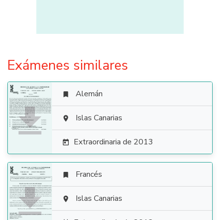
Exámenes similares
Alemán


Islas Canarias

Extraordinaria de 2013

Francés


Islas Canarias
