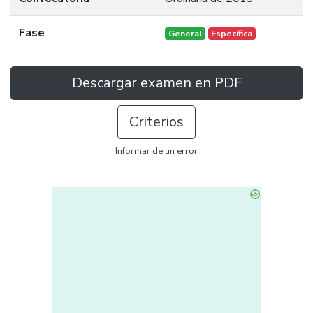
Fase
General
Específica
Descargar examen en PDF
Criterios
Informar de un error