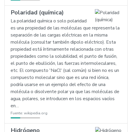
Polaridad (química)
La polaridad química o solo polaridad
es una propiedad de las moléculas que representa la
separación de las cargas eléctricas en la misma
molécula (consultar también dipolo eléctrico). Esta
propiedad está íntimamente relacionada con otras
propiedades como la solubilidad, el punto de fusión,
el punto de ebullición, las fuerzas intermoleculares,
etc. El compuesto 'NaCl' (sal común) si bien no es un
compuesto molecular sino que es una red iónica,
podría usarse en un ejemplo del efecto de una
molécula o disolvente polar ya que las moléculas de
agua, polares, se introducen en los espacios vacíos
en…
Fuente:
wikipedia.org
Hidrógeno