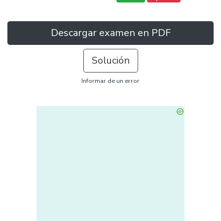
Descargar examen en PDF
Solución
Informar de un error