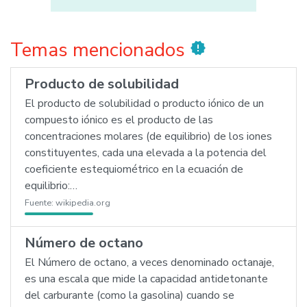
Temas mencionados
new_releases
Producto de solubilidad
El producto de solubilidad o producto iónico de un
compuesto iónico es el producto de las
concentraciones molares (de equilibrio) de los iones
constituyentes, cada una elevada a la potencia del
coeficiente estequiométrico en la ecuación de
equilibrio:…
Fuente:
wikipedia.org
Número de octano
El Número de octano, a veces denominado octanaje,
es una escala que mide la capacidad antidetonante
del carburante (como la gasolina) cuando se