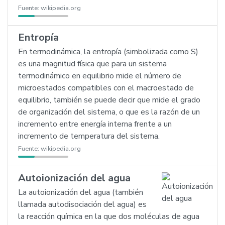
Fuente:
wikipedia.org
Entropía
En termodinámica, la entropía (simbolizada como S)
es una magnitud física que para un sistema
termodinámico en equilibrio mide el número de
microestados compatibles con el macroestado de
equilibrio, también se puede decir que mide el grado
de organización del sistema, o que es la razón de un
incremento entre energía interna frente a un
incremento de temperatura del sistema.
Fuente:
wikipedia.org
Autoionización del agua
La autoionización del agua (también
llamada autodisociación del agua) es
la reacción química en la que dos moléculas de agua