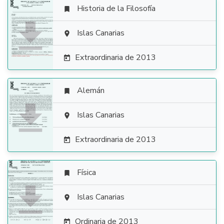
Historia de la Filosofía


Islas Canarias

Extraordinaria de 2013

Alemán


Islas Canarias

Extraordinaria de 2013

Física


Islas Canarias

Ordinaria de 2013
