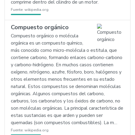
comprime dentro del cilindro de un motor.
Fuente:
wikipedia.org
Compuesto orgánico
Compuesto orgánico o molécula
orgánica es un compuesto químico,
más conocido como micro-molécula o estitula, que
contiene carbono, formando enlaces carbono-carbono
y carbono-hidrógeno. En muchos casos contienen
oxígeno, nitrógeno, azufre, fósforo, boro, halógenos y
otros elementos menos frecuentes en su estado
natural. Estos compuestos se denominan moléculas
orgánicas. Algunos compuestos del carbono,
carburos, los carbonatos y los óxidos de carbono, no
son moléculas orgánicas. La principal característica de
estas sustancias es que arden y pueden ser
quemadas (son compuestos combustibles). La m…
Fuente:
wikipedia.org