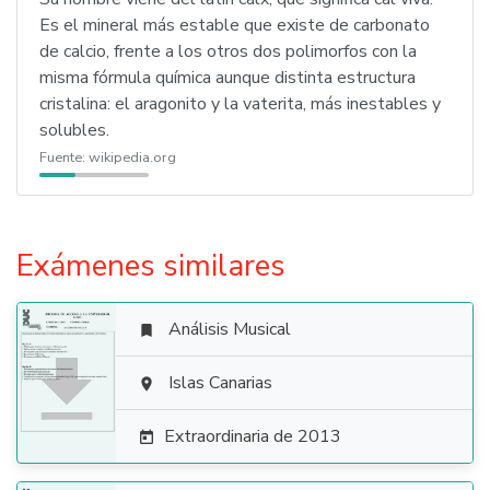
Es el mineral más estable que existe de carbonato
de calcio, frente a los otros dos polimorfos con la
misma fórmula química aunque distinta estructura
cristalina: el aragonito y la vaterita, más inestables y
solubles.
Fuente:
wikipedia.org
Exámenes similares
Análisis Musical


Islas Canarias

Extraordinaria de 2013
