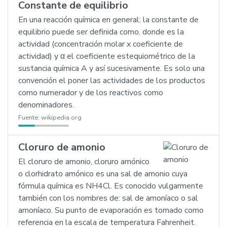
Constante de equilibrio
En una reacción química en general: la constante de
equilibrio puede ser definida como. donde es la
actividad (concentración molar x coeficiente de
actividad) y α el coeficiente estequiométrico de la
sustancia química A y así sucesivamente. Es solo una
convención el poner las actividades de los productos
como numerador y de los reactivos como
denominadores.
Fuente:
wikipedia.org
Cloruro de amonio
El cloruro de amonio, cloruro amónico
o clorhidrato amónico es una sal de amonio cuya
fórmula química es NH4Cl. Es conocido vulgarmente
también con los nombres de: sal de amoníaco o sal
amoníaco. Su punto de evaporación es tomado como
referencia en la escala de temperatura Fahrenheit.