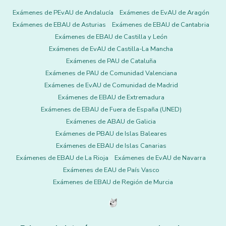
Exámenes de PEvAU de Andalucía
Exámenes de EvAU de Aragón
Exámenes de EBAU de Asturias
Exámenes de EBAU de Cantabria
Exámenes de EBAU de Castilla y León
Exámenes de EvAU de Castilla-La Mancha
Exámenes de PAU de Cataluña
Exámenes de PAU de Comunidad Valenciana
Exámenes de EvAU de Comunidad de Madrid
Exámenes de EBAU de Extremadura
Exámenes de EBAU de Fuera de España (UNED)
Exámenes de ABAU de Galicia
Exámenes de PBAU de Islas Baleares
Exámenes de EBAU de Islas Canarias
Exámenes de EBAU de La Rioja
Exámenes de EvAU de Navarra
Exámenes de EAU de País Vasco
Exámenes de EBAU de Región de Murcia