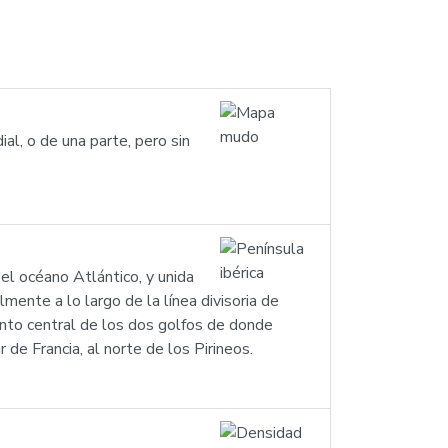
l, o de una parte, pero sin
el océano Atlántico, y unida
mente a lo largo de la línea divisoria de
punto central de los dos golfos de donde
 de Francia, al norte de los Pirineos.