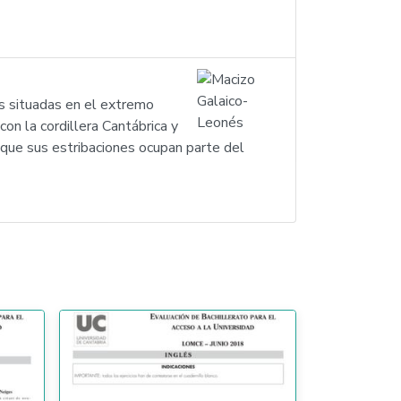
s situadas en el extremo
on la cordillera Cantábrica y
que sus estribaciones ocupan parte del