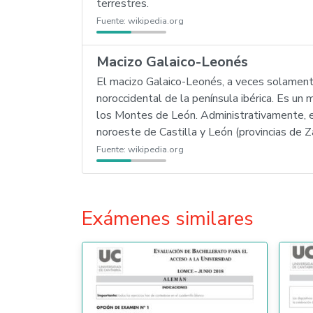
terrestres.
Fuente:
wikipedia.org
Macizo Galaico-Leonés
El macizo Galaico-Leonés, a veces solament
noroccidental de la península ibérica. Es un
los Montes de León. Administrativamente, e
noroeste de Castilla y León (provincias de 
Fuente:
wikipedia.org
Exámenes similares