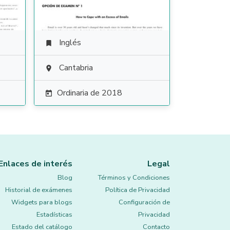
Inglés

Cantabria

Ordinaria de 2018

Enlaces de interés
Legal
Blog
Términos y Condiciones
Historial de exámenes
Política de Privacidad
Widgets para blogs
Configuración de
Estadísticas
Privacidad
Estado del catálogo
Contacto