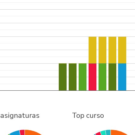
 asignaturas
Top curso