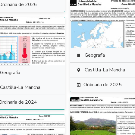
Ordinaria de 2026
Geografía

Castilla-La Mancha

Geografía
Ordinaria de 2025

Castilla-La Mancha
Ordinaria de 2024