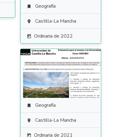
Geografía

Castilla-La Mancha

Ordinaria de 2022

Geografía

Castilla-La Mancha

Ordinaria de 2021
