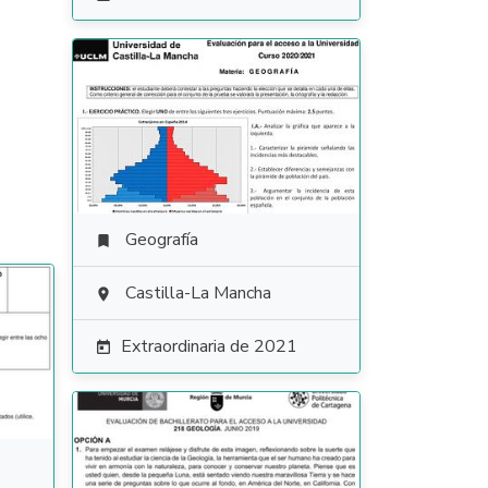
Geografía

Castilla-La Mancha

Extraordinaria de 2021
