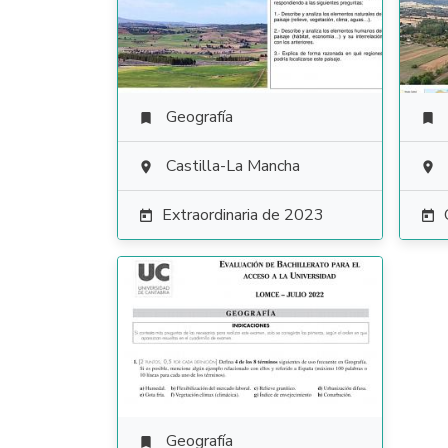
Geografía


Castilla-La Mancha


Extraordinaria de 2023


Geografía
