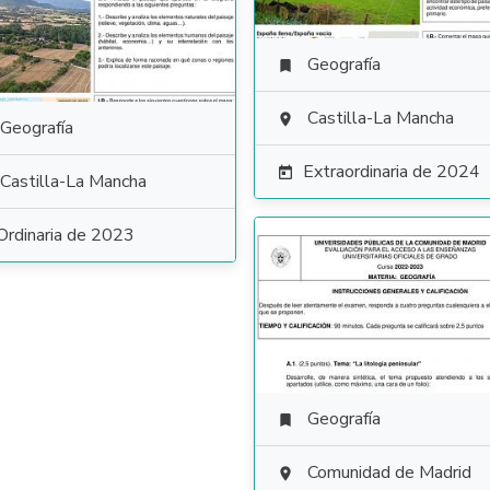
Geografía

Castilla-La Mancha

Geografía
Extraordinaria de 2024

Castilla-La Mancha
Ordinaria de 2023
Geografía

Comunidad de Madrid
