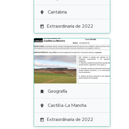
Cantabria

Extraordinaria de 2022

Geografía

Castilla-La Mancha

Extraordinaria de 2022
