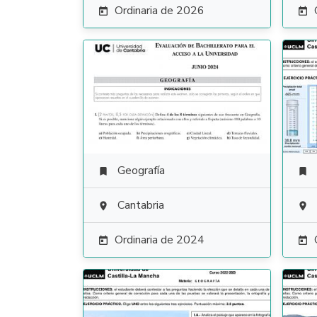
Ordinaria de 2026


Geografía


Cantabria


Ordinaria de 2024

