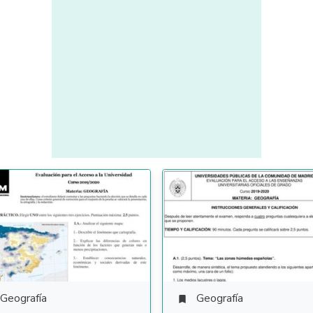
Geografía
Geografía
