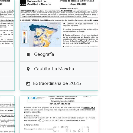
Geografía

Castilla-La Mancha

Extraordinaria de 2025
