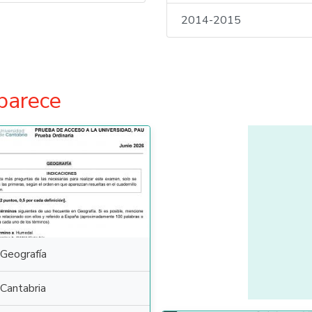
2014-2015
parece
Geografía
Cantabria