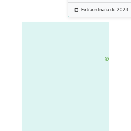
Extraordinaria de 2023
