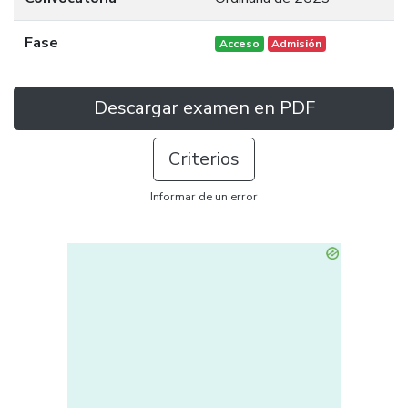
Fase
Acceso
Admisión
Descargar examen en PDF
Criterios
Informar de un error