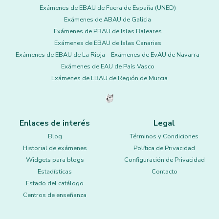
Exámenes de EBAU de Fuera de España (UNED)
Exámenes de ABAU de Galicia
Exámenes de PBAU de Islas Baleares
Exámenes de EBAU de Islas Canarias
Exámenes de EBAU de La Rioja
Exámenes de EvAU de Navarra
Exámenes de EAU de País Vasco
Exámenes de EBAU de Región de Murcia
Enlaces de interés
Legal
Blog
Términos y Condiciones
Historial de exámenes
Política de Privacidad
Widgets para blogs
Configuración de Privacidad
Estadísticas
Contacto
Estado del catálogo
Centros de enseñanza