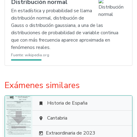
Distribución normal
En estadística y probabilidad se llama
distribución normal, distribución de
Gauss o distribución gaussiana, a una de las
distribuciones de probabilidad de variable continua
que con más frecuencia aparece aproximada en
fenómenos reales.
Fuente:
wikipedia.org
Exámenes similares
Historia de España


Cantabria

Extraordinaria de 2023
