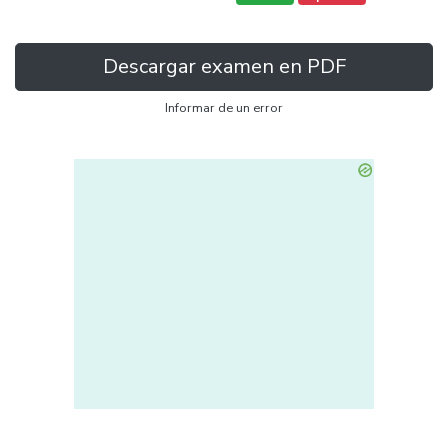
Descargar examen en PDF
Informar de un error