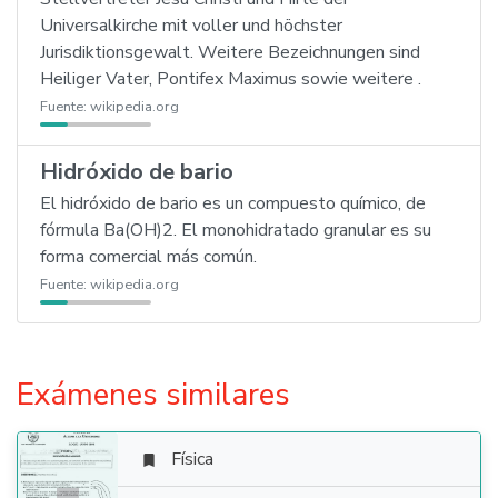
Universalkirche mit voller und höchster
Jurisdiktionsgewalt. Weitere Bezeichnungen sind
Heiliger Vater, Pontifex Maximus sowie weitere .
Fuente:
wikipedia.org
Hidróxido de bario
El hidróxido de bario es un compuesto químico, de
fórmula Ba(OH)2. El monohidratado granular es su
forma comercial más común.
Fuente:
wikipedia.org
Exámenes similares
Física
