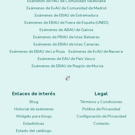
Exámenes de PAU de Comunidad Valenciana
Exámenes de EvAU de Comunidad de Madrid
Exámenes de EBAU de Extremadura
Exámenes de EBAU de Fuera de España (UNED)
Exámenes de ABAU de Galicia
Exámenes de PBAU de Islas Baleares
Exámenes de EBAU de Islas Canarias
Exámenes de EBAU de La Rioja
Exámenes de EvAU de Navarra
Exámenes de EAU de País Vasco
Exámenes de EBAU de Región de Murcia
Enlaces de interés
Legal
Blog
Términos y Condiciones
Historial de exámenes
Política de Privacidad
Widgets para blogs
Configuración de Privacidad
Estadísticas
Contacto
Estado del catálogo