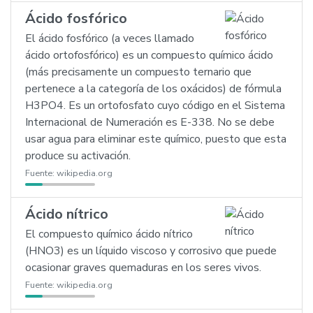
Ácido fosfórico
El ácido fosfórico (a veces llamado
ácido ortofosfórico) es un compuesto químico ácido
(más precisamente un compuesto ternario que
pertenece a la categoría de los oxácidos) de fórmula
H3PO4. Es un ortofosfato cuyo código en el Sistema
Internacional de Numeración es E-338. No se debe
usar agua para eliminar este químico, puesto que esta
produce su activación.
Fuente:
wikipedia.org
Ácido nítrico
El compuesto químico ácido nítrico
(HNO3) es un líquido viscoso y corrosivo que puede
ocasionar graves quemaduras en los seres vivos.
Fuente:
wikipedia.org