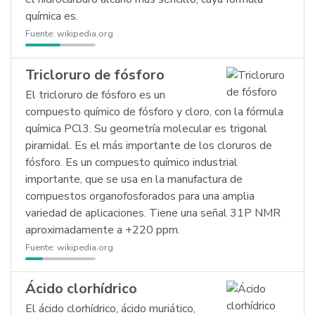
química es.
Fuente:
wikipedia.org
Tricloruro de fósforo
El tricloruro de fósforo es un
compuesto químico de fósforo y cloro, con la fórmula
química PCl3. Su geometría molecular es trigonal
piramidal. Es el más importante de los cloruros de
fósforo. Es un compuesto químico industrial
importante, que se usa en la manufactura de
compuestos organofosforados para una amplia
variedad de aplicaciones. Tiene una señal 31P NMR
aproximadamente a +220 ppm.
Fuente:
wikipedia.org
Ácido clorhídrico
El ácido clorhídrico, ácido muriático,