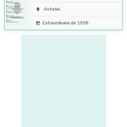

Asturias

Extraordinaria de 1998
