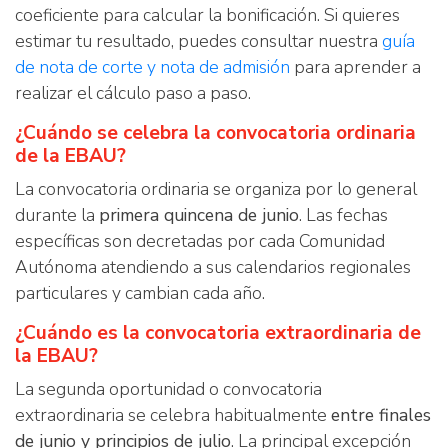
coeficiente para calcular la bonificación. Si quieres
estimar tu resultado, puedes consultar nuestra
guía
de nota de corte y nota de admisión
para aprender a
realizar el cálculo paso a paso.
¿Cuándo se celebra la convocatoria ordinaria
de la EBAU?
La convocatoria ordinaria se organiza por lo general
durante la
primera quincena de junio
. Las fechas
específicas son decretadas por cada Comunidad
Autónoma atendiendo a sus calendarios regionales
particulares y cambian cada año.
¿Cuándo es la convocatoria extraordinaria de
la EBAU?
La segunda oportunidad o convocatoria
extraordinaria se celebra habitualmente
entre finales
de junio y principios de julio
. La principal excepción