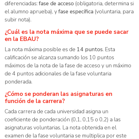
diferenciadas:
fase de acceso
(obligatoria, determina si
el alumno aprueba), y
fase específica
(voluntaria, para
subir nota).
¿Cuál es la nota máxima que se puede sacar
en la EBAU?
La nota máxima posible es de
14 puntos
. Esta
calificación se alcanza sumando los 10 puntos
máximos de la nota de la fase de acceso y un máximo
de 4 puntos adicionales de la fase voluntaria
ponderada.
¿Cómo se ponderan las asignaturas en
función de la carrera?
Cada carrera de cada universidad asigna un
coeficiente de ponderación (0,1, 0,15 o 0,2) a las
asignaturas voluntarias. La nota obtenida en el
examen de la fase voluntaria se multiplica por este