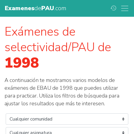
Examenes
de
PAU
.com
history
Exámenes de
selectividad/PAU de
1998
A continuación te mostramos varios modelos de
exámenes de EBAU de 1998 que puedes utilizar
para practicar. Utiliza los filtros de búsqueda para
ajustar los resultados que más te interesen.