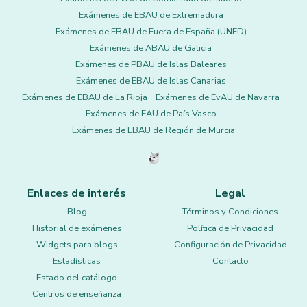
Exámenes de EBAU de Extremadura
Exámenes de EBAU de Fuera de España (UNED)
Exámenes de ABAU de Galicia
Exámenes de PBAU de Islas Baleares
Exámenes de EBAU de Islas Canarias
Exámenes de EBAU de La Rioja
Exámenes de EvAU de Navarra
Exámenes de EAU de País Vasco
Exámenes de EBAU de Región de Murcia
Enlaces de interés
Legal
Blog
Términos y Condiciones
Historial de exámenes
Política de Privacidad
Widgets para blogs
Configuración de Privacidad
Estadísticas
Contacto
Estado del catálogo
Centros de enseñanza