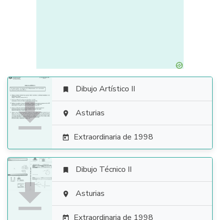
Dibujo Artístico II


Asturias

Extraordinaria de 1998

Dibujo Técnico II


Asturias

Extraordinaria de 1998
