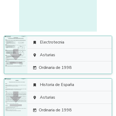
Electrotecnia


Asturias

Ordinaria de 1998

Historia de España


Asturias

Ordinaria de 1998
