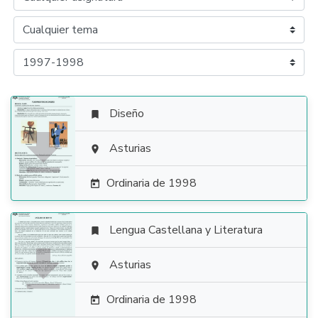
Diseño


Asturias

Ordinaria de 1998

Lengua Castellana y Literatura


Asturias

Ordinaria de 1998
