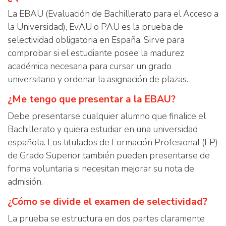
La EBAU (Evaluación de Bachillerato para el Acceso a
la Universidad), EvAU o PAU es la prueba de
selectividad obligatoria en España. Sirve para
comprobar si el estudiante posee la madurez
académica necesaria para cursar un grado
universitario y ordenar la asignación de plazas.
¿Me tengo que presentar a la EBAU?
Debe presentarse cualquier alumno que finalice el
Bachillerato y quiera estudiar en una universidad
española. Los titulados de Formación Profesional (FP)
de Grado Superior también pueden presentarse de
forma voluntaria si necesitan mejorar su nota de
admisión.
¿Cómo se divide el examen de selectividad?
La prueba se estructura en dos partes claramente