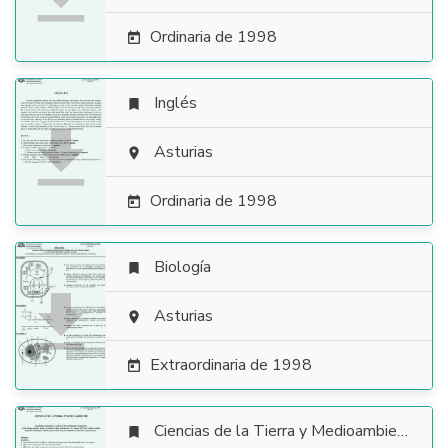
Ordinaria de 1998

Inglés


Asturias

Ordinaria de 1998

Biología


Asturias

Extraordinaria de 1998

Ciencias de la Tierra y Medioambientales
