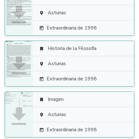

Asturias

Extraordinaria de 1998

Historia de la Filosofía


Asturias

Extraordinaria de 1998

Imagen


Asturias

Extraordinaria de 1998
