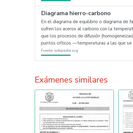
Diagrama hierro-carbono
En el diagrama de equilibrio o diagrama de 
sufren los aceros al carbono con la tempera
que los procesos de difusión (homogeneizac
puntos críticos —temperaturas a las que se
Fuente:
wikipedia.org
Exámenes similares