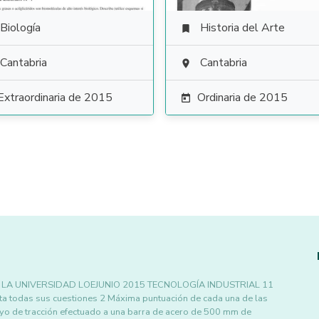
Biología
Historia del Arte

Cantabria
Cantabria

Extraordinaria de 2015
Ordinaria de 2015

LA UNIVERSIDAD LOEJUNIO 2015 TECNOLOGÍA INDUSTRIAL 11
ta todas sus cuestiones 2 Máxima puntuación de cada una de las
 de tracción efectuado a una barra de acero de 500 mm de