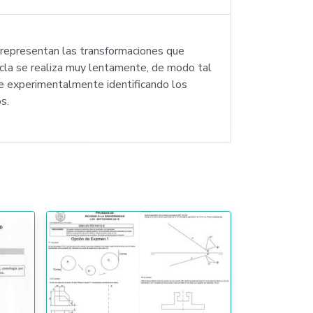
e representan las transformaciones que
zcla se realiza muy lentamente, de modo tal
e experimentalmente identificando los
s.