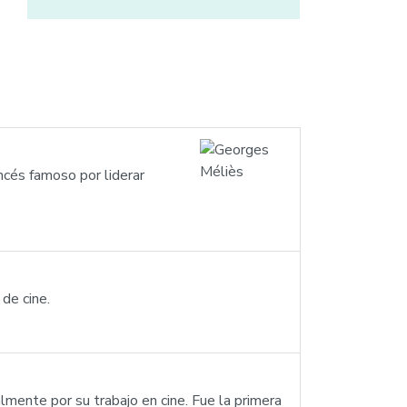
ncés famoso por liderar
de cine.
mente por su trabajo en cine. Fue la primera