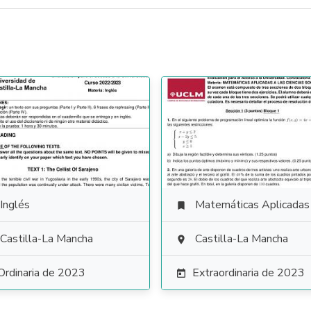
Inglés
Matemáticas Aplicadas a las Ciencias Soci

Castilla-La Mancha
Castilla-La Mancha

Ordinaria de 2023
Extraordinaria de 2023
