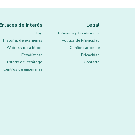
Enlaces de interés
Legal
Blog
Términos y Condiciones
Historial de exámenes
Política de Privacidad
Widgets para blogs
Configuración de
Estadísticas
Privacidad
Estado del catálogo
Contacto
Centros de enseñanza