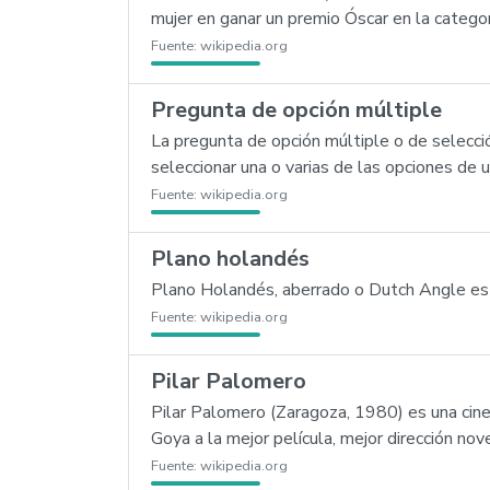
mujer en ganar un premio Óscar en la categ
Fuente:
wikipedia.org
Pregunta de opción múltiple
La pregunta de opción múltiple o de selecció
seleccionar una o varias de las opciones de 
Fuente:
wikipedia.org
Plano holandés
Plano Holandés, aberrado o Dutch Angle es u
Fuente:
wikipedia.org
Pilar Palomero
Pilar Palomero (Zaragoza, 1980) es una cin
Goya a la mejor película, mejor dirección nove
Fuente:
wikipedia.org