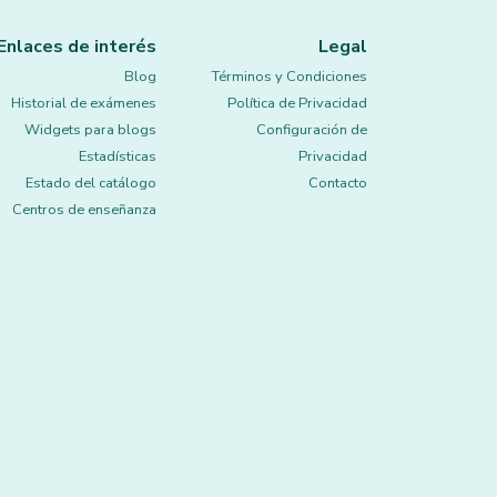
Enlaces de interés
Legal
Blog
Términos y Condiciones
Historial de exámenes
Política de Privacidad
Widgets para blogs
Configuración de
Estadísticas
Privacidad
Estado del catálogo
Contacto
Centros de enseñanza