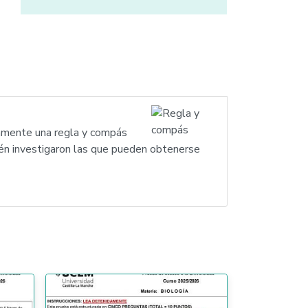
vamente una regla y compás
ién investigaron las que pueden obtenerse