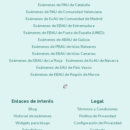
Exámenes de PAU de Cataluña
Exámenes de PAU de Comunidad Valenciana
Exámenes de EvAU de Comunidad de Madrid
Exámenes de EBAU de Extremadura
Exámenes de EBAU de Fuera de España (UNED)
Exámenes de ABAU de Galicia
Exámenes de PBAU de Islas Baleares
Exámenes de EBAU de Islas Canarias
Exámenes de EBAU de La Rioja
Exámenes de EvAU de Navarra
Exámenes de EAU de País Vasco
Exámenes de EBAU de Región de Murcia
Enlaces de interés
Legal
Blog
Términos y Condiciones
Historial de exámenes
Política de Privacidad
Widgets para blogs
Configuración de Privacidad