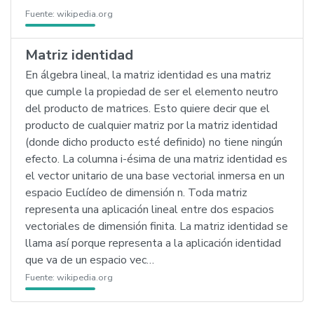
Fuente:
wikipedia.org
Matriz identidad
En álgebra lineal, la matriz identidad es una matriz
que cumple la propiedad de ser el elemento neutro
del producto de matrices. Esto quiere decir que el
producto de cualquier matriz por la matriz identidad
(donde dicho producto esté definido) no tiene ningún
efecto. La columna i-ésima de una matriz identidad es
el vector unitario de una base vectorial inmersa en un
espacio Euclídeo de dimensión n. Toda matriz
representa una aplicación lineal entre dos espacios
vectoriales de dimensión finita. La matriz identidad se
llama así porque representa a la aplicación identidad
que va de un espacio vec…
Fuente:
wikipedia.org