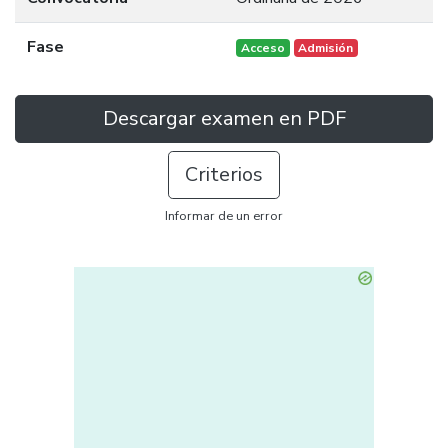
Fase
Acceso
Admisión
Descargar examen en PDF
Criterios
Informar de un error