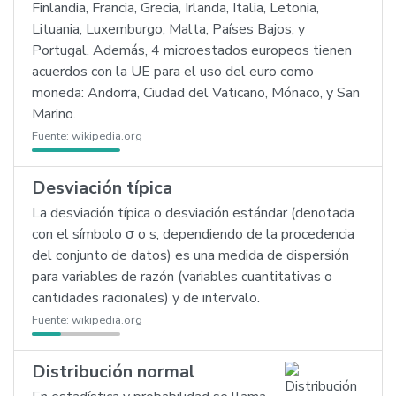
Finlandia, Francia, Grecia, Irlanda, Italia, Letonia,
Lituania, Luxemburgo, Malta, Países Bajos, y
Portugal. Además, 4 microestados europeos tienen
acuerdos con la UE para el uso del euro como
moneda: Andorra, Ciudad del Vaticano, Mónaco, y San
Marino.
Fuente:
wikipedia.org
Desviación típica
La desviación típica o desviación estándar (denotada
con el símbolo σ o s, dependiendo de la procedencia
del conjunto de datos) es una medida de dispersión
para variables de razón (variables cuantitativas o
cantidades racionales) y de intervalo.
Fuente:
wikipedia.org
Distribución normal