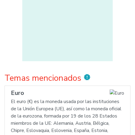
Temas mencionados
new_releases
Euro
El euro (€) es la moneda usada por las instituciones
de la Unión Europea (UE), así como la moneda oficial
de la eurozona, formada por 19 de los 28 Estados
miembros de la UE: Alemania, Austria, Bélgica,
Chipre, Eslovaquia, Eslovenia, España, Estonia,