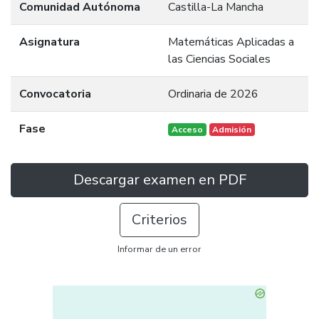
Comunidad Autónoma
Castilla-La Mancha
Asignatura
Matemáticas Aplicadas a
las Ciencias Sociales
Convocatoria
Ordinaria de 2026
Fase
Acceso
Admisión
Descargar examen en PDF
Criterios
Informar de un error