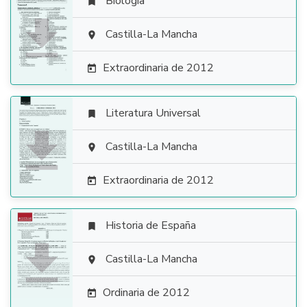
Biología


Castilla-La Mancha

Extraordinaria de 2012

Literatura Universal


Castilla-La Mancha

Extraordinaria de 2012

Historia de España


Castilla-La Mancha

Ordinaria de 2012
