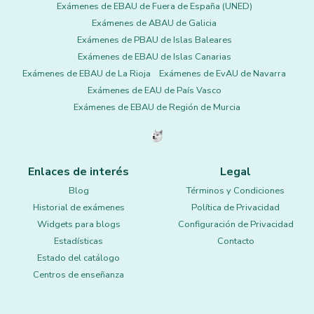
Exámenes de EBAU de Fuera de España (UNED)
Exámenes de ABAU de Galicia
Exámenes de PBAU de Islas Baleares
Exámenes de EBAU de Islas Canarias
Exámenes de EBAU de La Rioja
Exámenes de EvAU de Navarra
Exámenes de EAU de País Vasco
Exámenes de EBAU de Región de Murcia
Enlaces de interés
Legal
Blog
Términos y Condiciones
Historial de exámenes
Política de Privacidad
Widgets para blogs
Configuración de Privacidad
Estadísticas
Contacto
Estado del catálogo
Centros de enseñanza