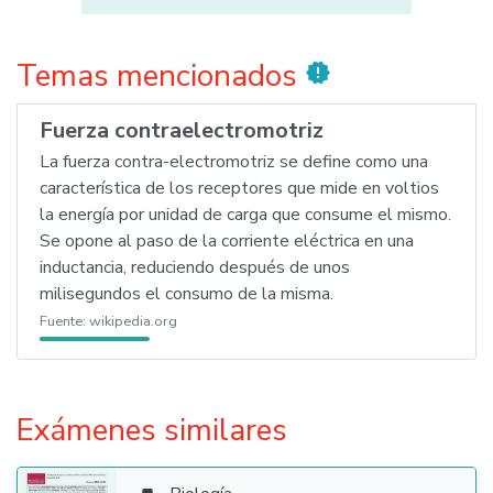
Temas mencionados
new_releases
Fuerza contraelectromotriz
La fuerza contra-electromotriz se define como una
característica de los receptores que mide en voltios
la energía por unidad de carga que consume el mismo.
Se opone al paso de la corriente eléctrica en una
inductancia, reduciendo después de unos
milisegundos el consumo de la misma.
Fuente:
wikipedia.org
Exámenes similares