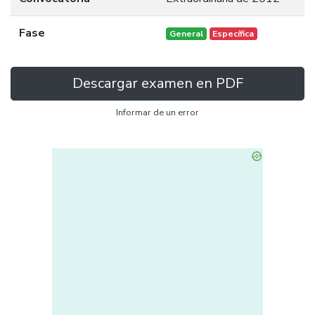
Fase
General
Específica
Descargar examen en PDF
Informar de un error