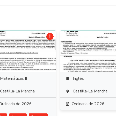

Matemáticas II
Inglés

Castilla-La Mancha
Castilla-La Mancha

Ordinaria de 2026
Ordinaria de 2026
