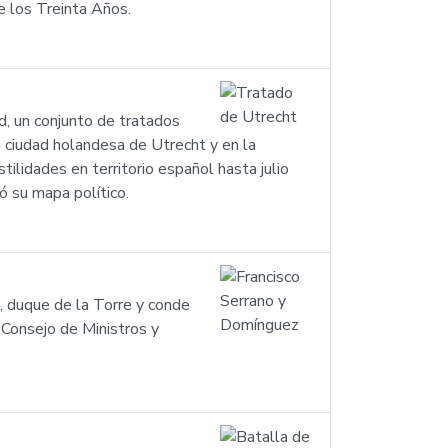
de los Treinta Años.
, un conjunto de tratados
 ciudad holandesa de Utrecht y en la
ilidades en territorio español hasta julio
 su mapa político.
 duque de la Torre y conde
 Consejo de Ministros y