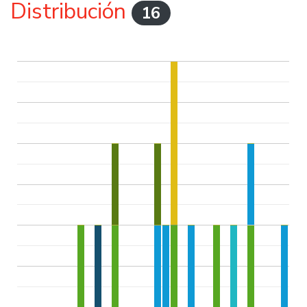
Distribución
16