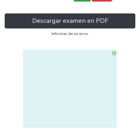
Descargar examen en PDF
Informar de un error