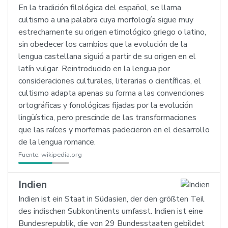
En la tradición filológica del español, se llama
cultismo a una palabra cuya morfología sigue muy
estrechamente su origen etimológico griego o latino,
sin obedecer los cambios que la evolución de la
lengua castellana siguió a partir de su origen en el
latín vulgar. Reintroducido en la lengua por
consideraciones culturales, literarias o científicas, el
cultismo adapta apenas su forma a las convenciones
ortográficas y fonológicas fijadas por la evolución
lingüística, pero prescinde de las transformaciones
que las raíces y morfemas padecieron en el desarrollo
de la lengua romance.
Fuente:
wikipedia.org
Indien
Indien ist ein Staat in Südasien, der den größten Teil
des indischen Subkontinents umfasst. Indien ist eine
Bundesrepublik, die von 29 Bundesstaaten gebildet