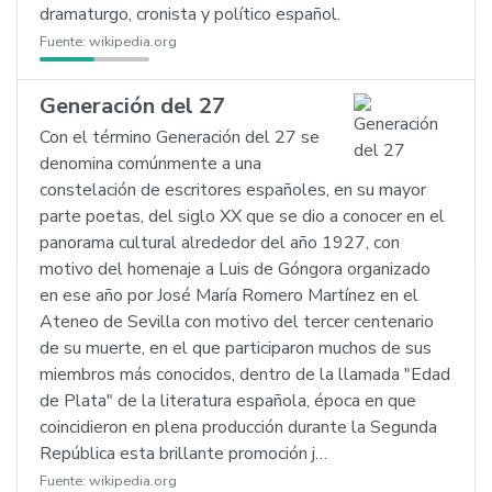
dramaturgo, cronista y político español.
Fuente:
wikipedia.org
Generación del 27
Con el término Generación del 27 se
denomina comúnmente a una
constelación de escritores españoles, en su mayor
parte poetas, del siglo XX que se dio a conocer en el
panorama cultural alrededor del año 1927, con
motivo del homenaje a Luis de Góngora organizado
en ese año por José María Romero Martínez en el
Ateneo de Sevilla con motivo del tercer centenario
de su muerte, en el que participaron muchos de sus
miembros más conocidos, dentro de la llamada "Edad
de Plata" de la literatura española, época en que
coincidieron en plena producción durante la Segunda
República esta brillante promoción j…
Fuente:
wikipedia.org