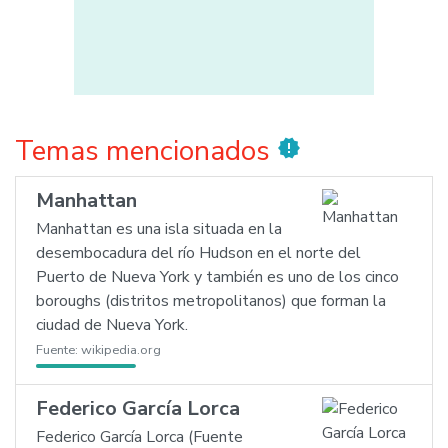
Temas mencionados
new_releases
Manhattan
Manhattan es una isla situada en la
desembocadura del río Hudson en el norte del
Puerto de Nueva York y también es uno de los cinco
boroughs (distritos metropolitanos) que forman la
ciudad de Nueva York.
Fuente:
wikipedia.org
Federico García Lorca
Federico García Lorca (Fuente