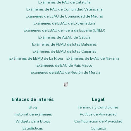
Exámenes de PAU de Cataluña
Exámenes de PAU de Comunidad Valenciana
Exámenes de EvAU de Comunidad de Madrid
Exámenes de EBAU de Extremadura
Exámenes de EBAU de Fuera de España (UNED)
Exámenes de ABAU de Galicia
Exámenes de PBAU de Islas Baleares
Exámenes de EBAU de Islas Canarias
Exámenes de EBAU de La Rioja
Exámenes de EvAU de Navarra
Exámenes de EAU de País Vasco
Exámenes de EBAU de Región de Murcia
Enlaces de interés
Legal
Blog
Términos y Condiciones
Historial de exámenes
Política de Privacidad
Widgets para blogs
Configuración de Privacidad
Estadísticas
Contacto