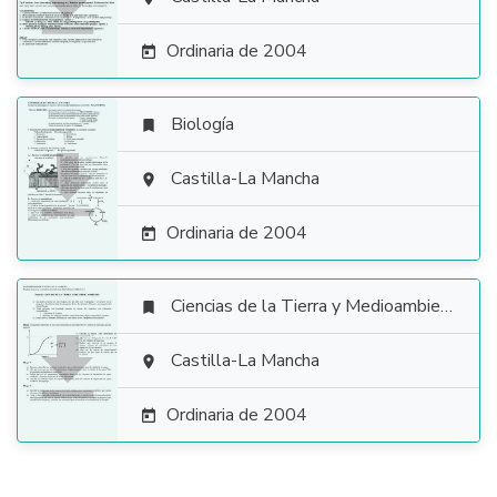

Ordinaria de 2004

Biología


Castilla-La Mancha

Ordinaria de 2004

Ciencias de la Tierra y Medioambientales


Castilla-La Mancha

Ordinaria de 2004
