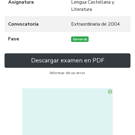
Asignatura
Lengua Castellana y
Literatura
Convocatoria
Extraordinaria de 2004
Fase
General
Descargar examen en PDF
Informar de un error