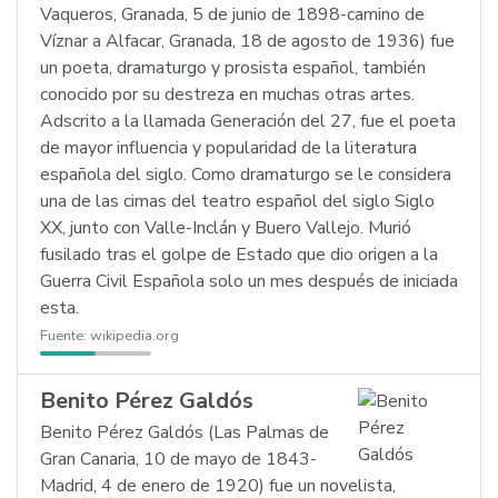
Vaqueros, Granada, 5 de junio de 1898-camino de
Víznar a Alfacar, Granada, 18 de agosto de 1936) fue
un poeta, dramaturgo y prosista español, también
conocido por su destreza en muchas otras artes.
Adscrito a la llamada Generación del 27, fue el poeta
de mayor influencia y popularidad de la literatura
española del siglo. Como dramaturgo se le considera
una de las cimas del teatro español del siglo Siglo
XX, junto con Valle-Inclán y Buero Vallejo. Murió
fusilado tras el golpe de Estado que dio origen a la
Guerra Civil Española solo un mes después de iniciada
esta.
Fuente:
wikipedia.org
Benito Pérez Galdós
Benito Pérez Galdós (Las Palmas de
Gran Canaria, 10 de mayo de 1843-
Madrid, 4 de enero de 1920) fue un novelista,