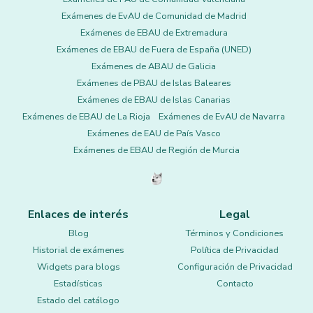
Exámenes de EvAU de Comunidad de Madrid
Exámenes de EBAU de Extremadura
Exámenes de EBAU de Fuera de España (UNED)
Exámenes de ABAU de Galicia
Exámenes de PBAU de Islas Baleares
Exámenes de EBAU de Islas Canarias
Exámenes de EBAU de La Rioja
Exámenes de EvAU de Navarra
Exámenes de EAU de País Vasco
Exámenes de EBAU de Región de Murcia
Enlaces de interés
Legal
Blog
Términos y Condiciones
Historial de exámenes
Política de Privacidad
Widgets para blogs
Configuración de Privacidad
Estadísticas
Contacto
Estado del catálogo