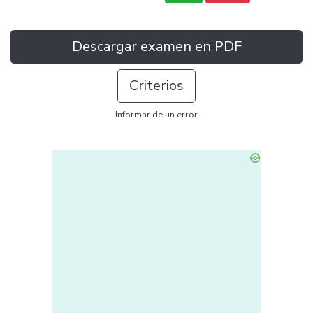
Descargar examen en PDF
Criterios
Informar de un error