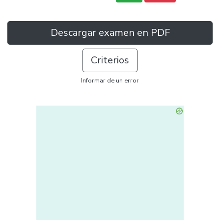
Descargar examen en PDF
Criterios
Informar de un error