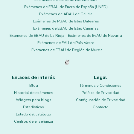
Exámenes de EBAU de Fuera de España (UNED)
Exámenes de ABAU de Galicia
Exámenes de PBAU de Islas Baleares
Exámenes de EBAU de Islas Canarias
Exámenes de EBAU de La Rioja
Exámenes de EvAU de Navarra
Exámenes de EAU de País Vasco
Exámenes de EBAU de Región de Murcia
Enlaces de interés
Legal
Blog
Términos y Condiciones
Historial de exámenes
Política de Privacidad
Widgets para blogs
Configuración de Privacidad
Estadísticas
Contacto
Estado del catálogo
Centros de enseñanza