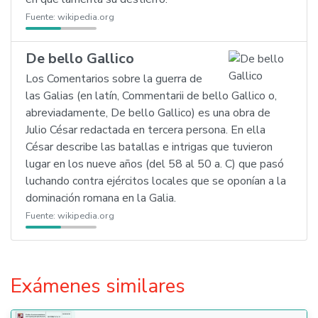
Fuente:
wikipedia.org
De bello Gallico
Los Comentarios sobre la guerra de
las Galias (en latín, Commentarii de bello Gallico o,
abreviadamente, De bello Gallico) es una obra de
Julio César redactada en tercera persona. En ella
César describe las batallas e intrigas que tuvieron
lugar en los nueve años (del 58 al 50 a. C) que pasó
luchando contra ejércitos locales que se oponían a la
dominación romana en la Galia.
Fuente:
wikipedia.org
Exámenes similares