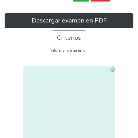
Descargar examen en PDF
Criterios
Informar de un error