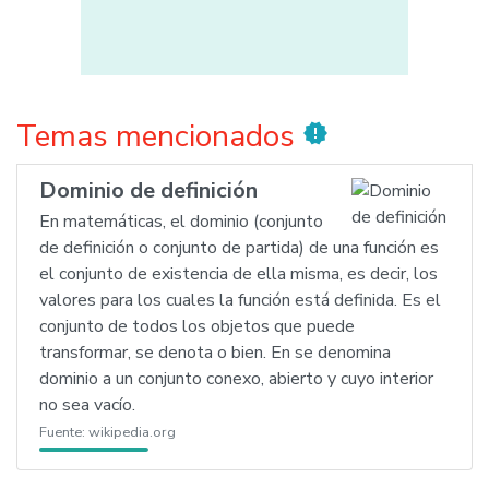
Temas mencionados
new_releases
Dominio de definición
En matemáticas, el dominio (conjunto
de definición o conjunto de partida) de una función es
el conjunto de existencia de ella misma, es decir, los
valores para los cuales la función está definida. Es el
conjunto de todos los objetos que puede
transformar, se denota o bien. En se denomina
dominio a un conjunto conexo, abierto y cuyo interior
no sea vacío.
Fuente:
wikipedia.org