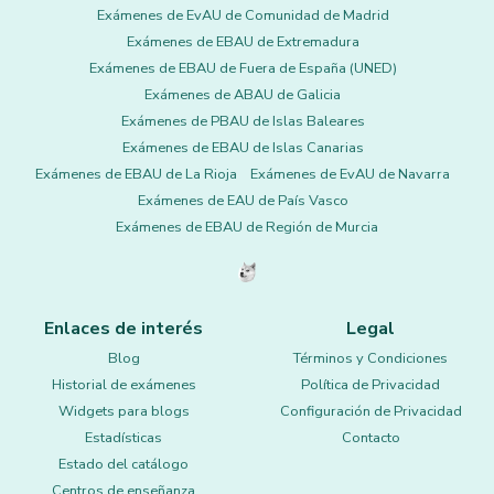
Exámenes de EvAU de Comunidad de Madrid
Exámenes de EBAU de Extremadura
Exámenes de EBAU de Fuera de España (UNED)
Exámenes de ABAU de Galicia
Exámenes de PBAU de Islas Baleares
Exámenes de EBAU de Islas Canarias
Exámenes de EBAU de La Rioja
Exámenes de EvAU de Navarra
Exámenes de EAU de País Vasco
Exámenes de EBAU de Región de Murcia
Enlaces de interés
Legal
Blog
Términos y Condiciones
Historial de exámenes
Política de Privacidad
Widgets para blogs
Configuración de Privacidad
Estadísticas
Contacto
Estado del catálogo
Centros de enseñanza