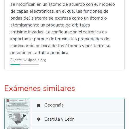
se modifican en un átomo de acuerdo con el modelo
de capas electrónicas, en el cuál las funciones de
ondas del sistema se expresa como un átomo o
atomicamente un producto de orbitales
antisimetrizadas. La configuración electrónica es
importante porque determina las propiedades de
combinación química de los átomos y por tanto su
posición en la tabla periódica.
Fuente:
wikipedia.org
Exámenes similares
Geografía


Castilla y León
