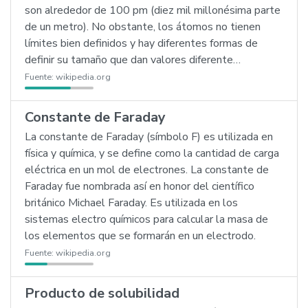
son alrededor de 100 pm (diez mil millonésima parte
de un metro). No obstante, los átomos no tienen
límites bien definidos y hay diferentes formas de
definir su tamaño que dan valores diferente…
Fuente:
wikipedia.org
Constante de Faraday
La constante de Faraday (símbolo F) es utilizada en
física y química, y se define como la cantidad de carga
eléctrica en un mol de electrones. La constante de
Faraday fue nombrada así en honor del científico
británico Michael Faraday. Es utilizada en los
sistemas electro químicos para calcular la masa de
los elementos que se formarán en un electrodo.
Fuente:
wikipedia.org
Producto de solubilidad