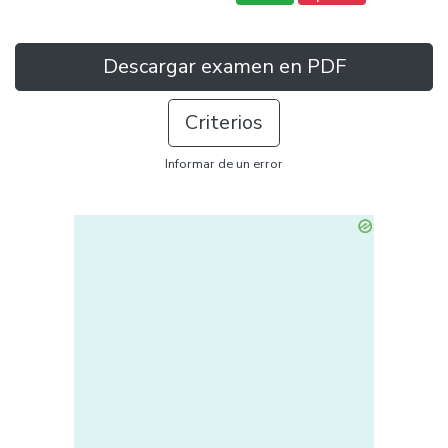
Descargar examen en PDF
Criterios
Informar de un error