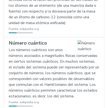
los átomos de un elemento (de una muestra dada o
fuente) con respecto a la doceava parte de la masa
de un átomo de carbono-12 (conocida como una
unidad de masa atómica unificada).
Fuente:
wikipedia.org
Número cuántico
Los números cuánticos son unos
números asociados a magnitudes físicas conservadas
en ciertos sistemas cuánticos. En muchos sistemas,
el estado del sistema puede ser representado por un
conjunto de números, los números cuánticos, que se
corresponden con valores posibles de observables
que conmutan con el Hamiltoniano del sistema. Los
números cuánticos permiten caracterizar los estados
estacionarios, es decir, los del sistema.
Fuente:
wikipedia.org