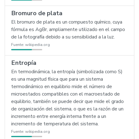
Bromuro de plata
El bromuro de plata es un compuesto químico, cuya
fórmula es AgBr, ampliamente utilizado en el campo
de la fotografía debido a su sensibilidad a la luz.
Fuente:
wikipedia.org
Entropía
En termodinámica, la entropía (simbolizada como S)
es una magnitud física que para un sistema
termodinámico en equilibrio mide el número de
microestados compatibles con el macroestado de
equilibrio, también se puede decir que mide el grado
de organización del sistema, o que es la razón de un
incremento entre energía interna frente a un
incremento de temperatura del sistema.
Fuente:
wikipedia.org