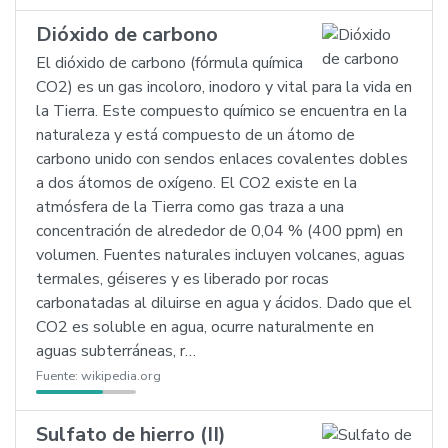
Dióxido de carbono
El dióxido de carbono (fórmula química
CO2) es un gas incoloro, inodoro y vital para la vida en
la Tierra. Este compuesto químico se encuentra en la
naturaleza y está compuesto de un átomo de
carbono unido con sendos enlaces covalentes dobles
a dos átomos de oxígeno. El CO2 existe en la
atmósfera de la Tierra como gas traza a una
concentración de alrededor de 0,04 % (400 ppm) en
volumen. Fuentes naturales incluyen volcanes, aguas
termales, géiseres y es liberado por rocas
carbonatadas al diluirse en agua y ácidos. Dado que el
CO2 es soluble en agua, ocurre naturalmente en
aguas subterráneas, r…
Fuente:
wikipedia.org
Sulfato de hierro (II)