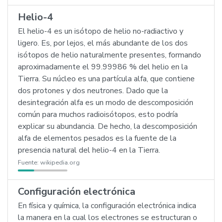
Helio-4
El helio-4 es un isótopo de helio no-radiactivo y
ligero. Es, por lejos, el más abundante de los dos
isótopos de helio naturalmente presentes, formando
aproximadamente el 99.99986 % del helio en la
Tierra. Su núcleo es una partícula alfa, que contiene
dos protones y dos neutrones. Dado que la
desintegración alfa es un modo de descomposición
común para muchos radioisótopos, esto podría
explicar su abundancia. De hecho, la descomposición
alfa de elementos pesados es la fuente de la
presencia natural del helio-4 en la Tierra.
Fuente:
wikipedia.org
Configuración electrónica
En física y química, la configuración electrónica indica
la manera en la cual los electrones se estructuran o