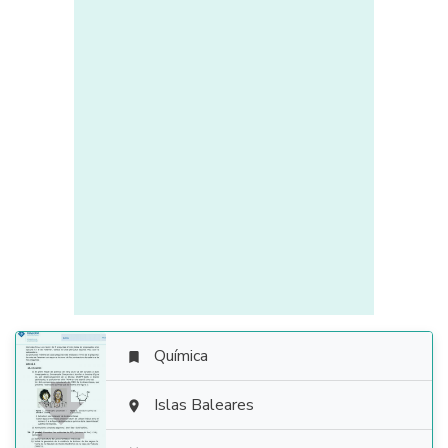
Química


Islas Baleares
