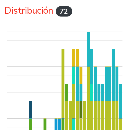
Distribución
72