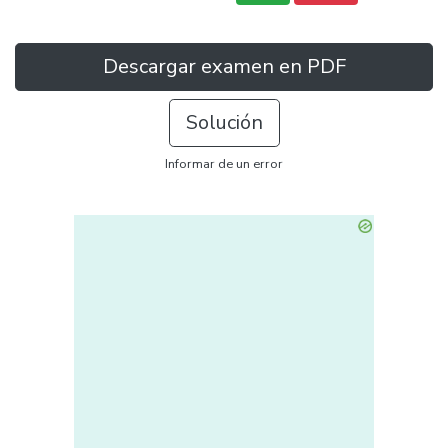
Descargar examen en PDF
Solución
Informar de un error