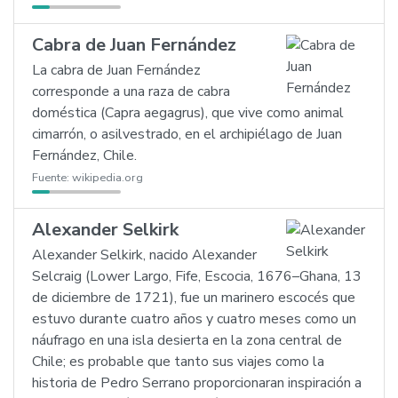
Cabra de Juan Fernández
La cabra de Juan Fernández
corresponde a una raza de cabra
doméstica (Capra aegagrus), que vive como animal
cimarrón, o asilvestrado, en el archipiélago de Juan
Fernández, Chile.
Fuente:
wikipedia.org
Alexander Selkirk
Alexander Selkirk, nacido Alexander
Selcraig (Lower Largo, Fife, Escocia, 1676–Ghana, 13
de diciembre de 1721), fue un marinero escocés que
estuvo durante cuatro años y cuatro meses como un
náufrago en una isla desierta en la zona central de
Chile; es probable que tanto sus viajes como la
historia de Pedro Serrano proporcionaran inspiración a