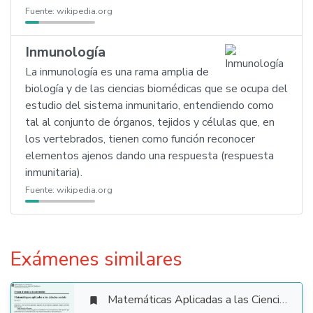
Fuente:
wikipedia.org
Inmunología
La inmunología es una rama amplia de
biología y de las ciencias biomédicas que se ocupa del
estudio del sistema inmunitario, entendiendo como
tal al conjunto de órganos, tejidos y células que, en
los vertebrados, tienen como función reconocer
elementos ajenos dando una respuesta (respuesta
inmunitaria).
Fuente:
wikipedia.org
Exámenes similares
Matemáticas Aplicadas a las Ciencias Sociales
