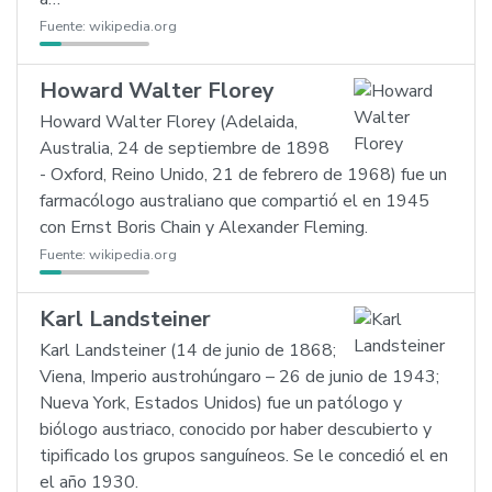
Fuente:
wikipedia.org
Howard Walter Florey
Howard Walter Florey (Adelaida,
Australia, 24 de septiembre de 1898
- Oxford, Reino Unido, 21 de febrero de 1968) fue un
farmacólogo australiano que compartió el en 1945
con Ernst Boris Chain y Alexander Fleming.
Fuente:
wikipedia.org
Karl Landsteiner
Karl Landsteiner (14 de junio de 1868;
Viena, Imperio austrohúngaro – 26 de junio de 1943;
Nueva York, Estados Unidos) fue un patólogo y
biólogo austriaco, conocido por haber descubierto y
tipificado los grupos sanguíneos. Se le concedió el en
el año 1930.