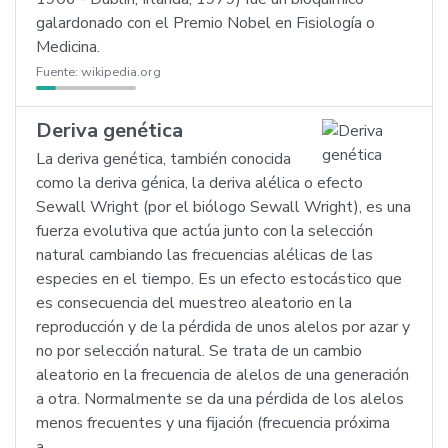
galardonado con el Premio Nobel en Fisiología o
Medicina.
Fuente:
wikipedia.org
Deriva genética
La deriva genética, también conocida
como la deriva génica, la deriva alélica o efecto
Sewall Wright (por el biólogo Sewall Wright), es una
fuerza evolutiva que actúa junto con la selección
natural cambiando las frecuencias alélicas de las
especies en el tiempo. Es un efecto estocástico que
es consecuencia del muestreo aleatorio en la
reproducción y de la pérdida de unos alelos por azar y
no por selección natural. Se trata de un cambio
aleatorio en la frecuencia de alelos de una generación
a otra. Normalmente se da una pérdida de los alelos
menos frecuentes y una fijación (frecuencia próxima
a…